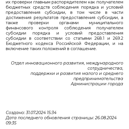
их проверки главным распорядителем как получателем
бюджетных средств соблюдения порядка и условий
предоставления субсидии, в том числе в части
достижения результатов предоставления субсидии, а
также проверки органами муниципального
финансового контроля соблюдения получателем
субсидии порядка и условий предоставления
субсидии в соответствии со статьями 268.1 и 269.2
Бюджетного кодекса Российской Федерации, и на
включение таких положений в соглашение.
Отдел инновационного развития, международного
сотрудничества,
поддержки и развития малого и среднего
предпринимательства
Администрации города
Создано: 31.07.2024 15:34
Дата последнего обновления страницы: 26.08.2024
09:35