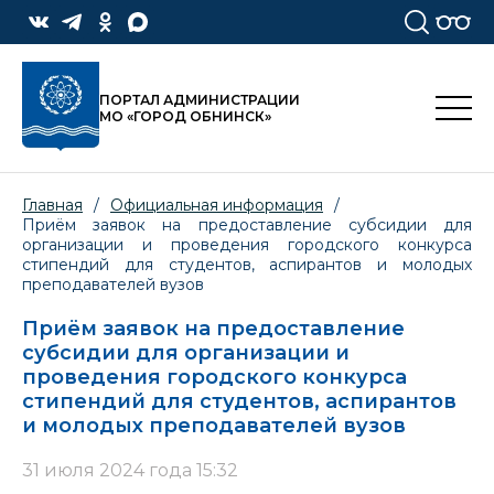
ПОРТАЛ АДМИНИСТРАЦИИ
МО «ГОРОД ОБНИНСК»
Главная
/
Официальная информация
/
Приём заявок на предоставление субсидии для
организации и проведения городского конкурса
стипендий для студентов, аспирантов и молодых
преподавателей вузов
Приём заявок на предоставление
субсидии для организации и
проведения городского конкурса
стипендий для студентов, аспирантов
и молодых преподавателей вузов
31 июля 2024 года 15:32