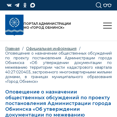
ПОРТАЛ АДМИНИСТРАЦИИ
МО «ГОРОД ОБНИНСК»
Главная
/
Официальная информация
/
Оповещение о назначении общественных обсуждений
по проекту постановления Администрации города
Обнинска «Об утверждении документации по
межеванию территории части кадастрового квартала
40:27:020403, застроенного многоквартирными жилыми
домами, в границах муниципального образования
«Город Обнинск»
Оповещение о назначении
общественных обсуждений по проекту
постановления Администрации города
Обнинска «Об утверждении
документации по межеванию