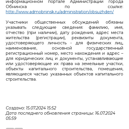
информационном портале Администрации города
Обнинска по ссылке:
http://www.admobninsk.ru/administration/obsuzhden/
Участники общественных обсуждений обязаны
указывать следующие сведения: фамилию, имя,
отчество (при наличии), дату рождения, адрес места
жительства (регистрации), реквизиты документа,
удостоверяющего личность - для физических лиц,
наименование, основной государственный
регистрационный номер, место нахождения и адрес –
для юридических лиц и документы, устанавливающие
или удостоверяющие их права на земельные участки,
объекты капитального строительства, помещения,
являющиеся частью указанных объектов капитального
строительства.
Создано: 15.07.2024 15:52
Дата последнего обновления страницы: 16.07.2024
05:59