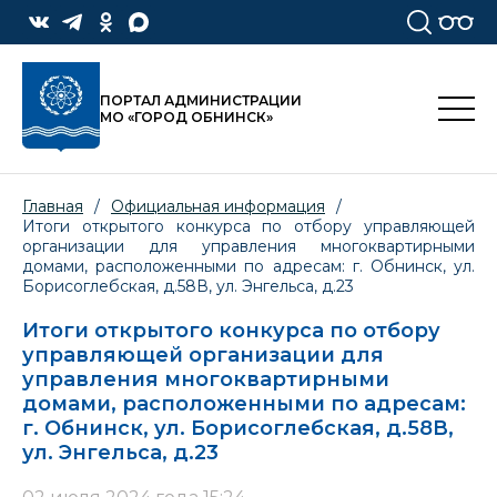
ПОРТАЛ АДМИНИСТРАЦИИ
МО «ГОРОД ОБНИНСК»
Главная
/
Официальная информация
/
Итоги открытого конкурса по отбору управляющей
организации для управления многоквартирными
домами, расположенными по адресам: г. Обнинск, ул.
Борисоглебская, д.58В, ул. Энгельса, д.23
Итоги открытого конкурса по отбору
управляющей организации для
управления многоквартирными
домами, расположенными по адресам:
г. Обнинск, ул. Борисоглебская, д.58В,
ул. Энгельса, д.23