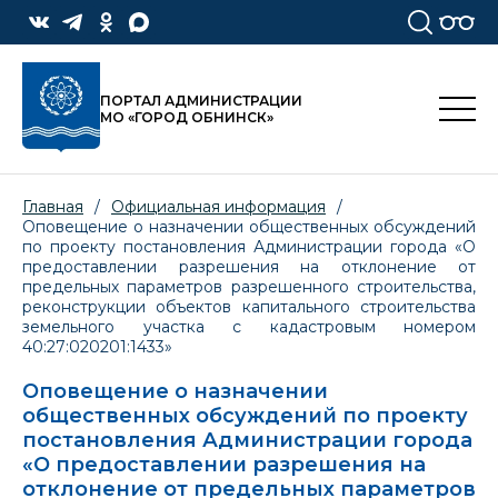
ПОРТАЛ АДМИНИСТРАЦИИ
МО «ГОРОД ОБНИНСК»
Главная
/
Официальная информация
/
Оповещение о назначении общественных обсуждений
по проекту постановления Администрации города «О
предоставлении разрешения на отклонение от
предельных параметров разрешенного строительства,
реконструкции объектов капитального строительства
земельного участка с кадастровым номером
40:27:020201:1433»
Оповещение о назначении
общественных обсуждений по проекту
постановления Администрации города
«О предоставлении разрешения на
отклонение от предельных параметров