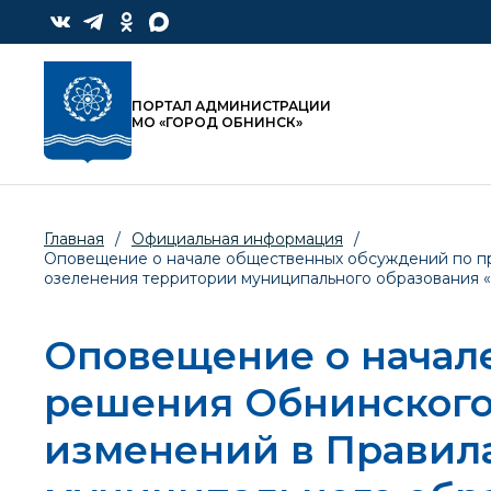
ПОРТАЛ АДМИНИСТРАЦИИ
МО «ГОРОД ОБНИНСК»
Главная
/
Официальная информация
/
Оповещение о начале общественных обсуждений по пр
озеленения территории муниципального образования «
Оповещение о начал
решения Обнинского
изменений в Правила