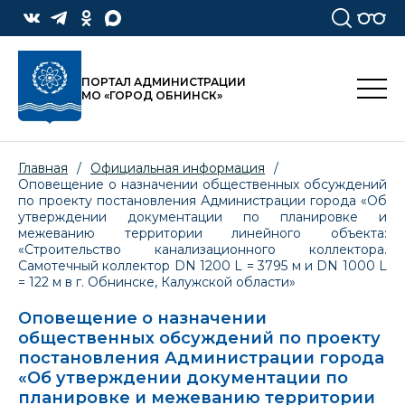
ПОРТАЛ АДМИНИСТРАЦИИ
МО «ГОРОД ОБНИНСК»
Главная
/
Официальная информация
/
Оповещение о назначении общественных обсуждений
по проекту постановления Администрации города «Об
утверждении документации по планировке и
межеванию территории линейного объекта:
«Строительство канализационного коллектора.
Самотечный коллектор DN 1200 L = 3795 м и DN 1000 L
= 122 м в г. Обнинске, Калужской области»
Оповещение о назначении
общественных обсуждений по проекту
постановления Администрации города
«Об утверждении документации по
планировке и межеванию территории