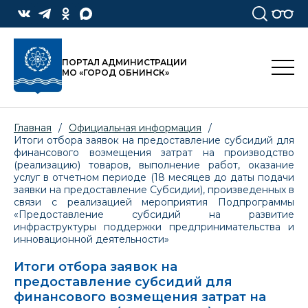
ПОРТАЛ АДМИНИСТРАЦИИ
МО «ГОРОД ОБНИНСК»
Главная
/
Официальная информация
/
Итоги отбора заявок на предоставление субсидий для
финансового возмещения затрат на производство
(реализацию) товаров, выполнение работ, оказание
услуг в отчетном периоде (18 месяцев до даты подачи
заявки на предоставление Субсидии), произведенных в
связи с реализацией мероприятия Подпрограммы
«Предоставление субсидий на развитие
инфраструктуры поддержки предпринимательства и
инновационной деятельности»
Итоги отбора заявок на
предоставление субсидий для
финансового возмещения затрат на