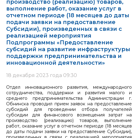
производство (реализацию) товаров,
выполнение работ, оказание услуг в
отчетном периоде (18 месяцев до даты
подачи заявки на предоставление
Субсидии), произведенных в связи с
реализацией мероприятия
Подпрограммы «Предоставление
субсидий на развитие инфраструктуры
поддержки предпринимательства и
инновационной деятельности»
18 декабря 2023 года 09:30
Отдел инновационного развития, международного
сотрудничества, поддержки и развития малого и
среднего предпринимательства Администрации г.
Обнинска проводил прием заявок на предоставление
субсидий для проведении отбора получателей
субсидии для финансового возмещения затрат на
производство (реализацию) товаров, выполнение
работ, оказание услуг в отчетном периоде (18 месяцев
до даты подачи заявки на предоставление Субсидии),
произведенных в связи с реализацией мероприятия