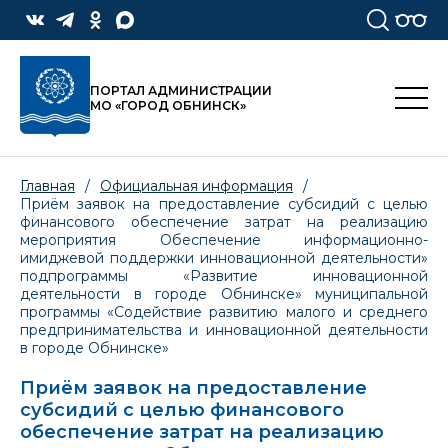
ПОРТАЛ АДМИНИСТРАЦИИ
МО «ГОРОД ОБНИНСК»
Главная
/
Официальная информация
/
Приём заявок на предоставление субсидий с целью
финансового обеспечение затрат на реализацию
мероприятия Обеспечение информационно-
имиджевой поддержки инновационной деятельности»
подпрограммы «Развитие инновационной
деятельности в городе Обнинске» муниципальной
программы «Содействие развитию малого и среднего
предпринимательства и инновационной деятельности
в городе Обнинске»
Приём заявок на предоставление
субсидий с целью финансового
обеспечение затрат на реализацию