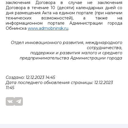
заключения Договора в случае не заключения
Договора в течение 10 (десяти) календарных дней со
дня размещения Акта на едином портале (при наличии
технических возможностей), а также на
информационном портале Администрации города
Обнинска
www.admobninsk.ru
.
Отдел инновационного развития, международного
сотрудничества,
поддержки и развития малого и среднего
предпринимательства Администрации города
Создано: 12.12.2023 14:45
Дата последнего обновления страницы: 12.12.2023
11:45