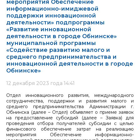
мероприятия Обеспечение
информационно-имиджевой
поддержки инновационной
деятельности» подпрограммы
«Развитие инновационной
деятельности в городе Обнинске»
муниципальной программы
«Содействие развитию малого и
среднего предпринимательства и
инновационной деятельности в городе
Обнинске»
12 декабря 2023 года 14:41
Отдел инновационного развития, международного
сотрудничества, поддержки и развития малого и
среднего предпринимательства Администрации г.
Обнинска (далее – Отдел) объявляет о приеме заявок
на предоставление субсидий (далее – Заявка) для
проведения отбора получателей субсидии с целью
финансового обеспечение затрат на реализацию
мероприятия Обеспечение информационно-