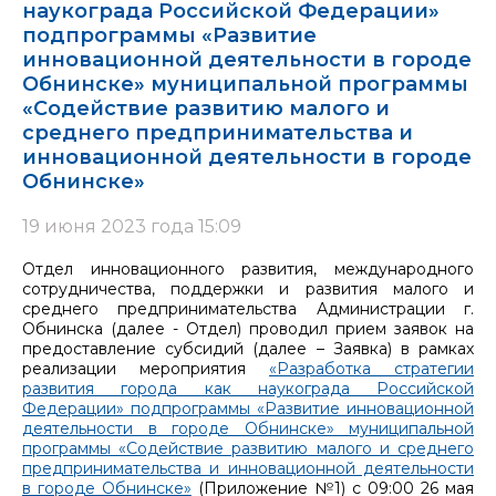
наукограда Российской Федерации»
подпрограммы «Развитие
инновационной деятельности в городе
Обнинске» муниципальной программы
«Содействие развитию малого и
среднего предпринимательства и
инновационной деятельности в городе
Обнинске»
19 июня 2023 года 15:09
Отдел инновационного развития, международного
сотрудничества, поддержки и развития малого и
среднего предпринимательства Администрации г.
Обнинска (далее - Отдел) проводил прием заявок на
предоставление субсидий (далее – Заявка) в рамках
реализации мероприятия
«Разработка стратегии
развития города как наукограда Российской
Федерации» подпрограммы «Развитие инновационной
деятельности в городе Обнинске» муниципальной
программы «Содействие развитию малого и среднего
предпринимательства и инновационной деятельности
в городе Обнинске»
(Приложение №1) с 09:00 26 мая