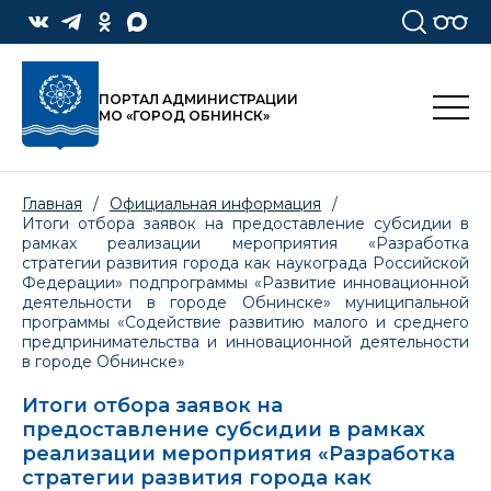
ПОРТАЛ АДМИНИСТРАЦИИ
МО «ГОРОД ОБНИНСК»
Главная
/
Официальная информация
/
Итоги отбора заявок на предоставление субсидии в
рамках реализации мероприятия «Разработка
стратегии развития города как наукограда Российской
Федерации» подпрограммы «Развитие инновационной
деятельности в городе Обнинске» муниципальной
программы «Содействие развитию малого и среднего
предпринимательства и инновационной деятельности
в городе Обнинске»
Итоги отбора заявок на
предоставление субсидии в рамках
реализации мероприятия «Разработка
стратегии развития города как