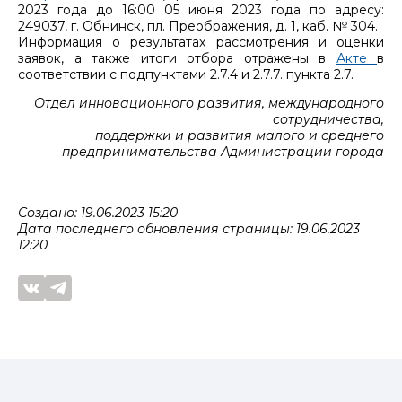
2023 года до 16:00 05 июня 2023 года по адресу:
249037, г. Обнинск, пл. Преображения, д. 1, каб. № 304.
Информация о результатах рассмотрения и оценки
заявок, а также итоги отбора отражены в
Акте
в
соответствии с подпунктами 2.7.4 и 2.7.7. пункта 2.7.
Отдел инновационного развития, международного
сотрудничества,
поддержки и развития малого и среднего
предпринимательства Администрации города
Создано: 19.06.2023 15:20
Дата последнего обновления страницы: 19.06.2023
12:20