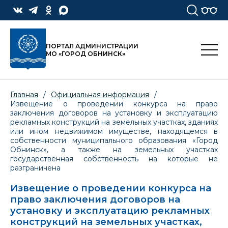
ПОРТАЛ АДМИНИСТРАЦИИ
МО «ГОРОД ОБНИНСК»
Главная
/
Официальная информация
/
Извещение о проведении конкурса на право
заключения договоров на установку и эксплуатацию
рекламных конструкций на земельных участках, зданиях
или ином недвижимом имуществе, находящемся в
собственности муниципального образования «Город
Обнинск», а также на земельных участках
государственная собственность на которые не
разграничена
Извещение о проведении конкурса на
право заключения договоров на
установку и эксплуатацию рекламных
конструкций на земельных участках,