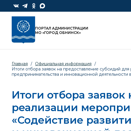
ПОРТАЛ АДМИНИСТРАЦИИ
МО «ГОРОД ОБНИНСК»
Главная
/
Официальная информация
/
Итоги отбора заявок на предоставление субсидий для
предпринимательства и инновационной деятельности 
Итоги отбора заявок
реализации меропри
«Содействие развити