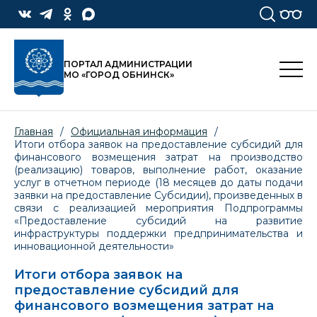
ПОРТАЛ АДМИНИСТРАЦИИ
МО «ГОРОД ОБНИНСК»
Главная
/
Официальная информация
/
Итоги отбора заявок на предоставление субсидий для
финансового возмещения затрат на производство
(реализацию) товаров, выполнение работ, оказание
услуг в отчетном периоде (18 месяцев до даты подачи
заявки на предоставление Субсидии), произведенных в
связи с реализацией мероприятия Подпрограммы
«Предоставление субсидий на развитие
инфраструктуры поддержки предпринимательства и
инновационной деятельности»
Итоги отбора заявок на
предоставление субсидий для
финансового возмещения затрат на