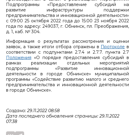
Подпрограммы «Предоставление субсидий на
развитие инфраструктуры поддержки
предпринимательства и инновационной деятельности»
с 09:00 25 октября 2022 года до 15:00 23 ноября 2022
года по адресу: 249037, г. Обнинск, пл. Преображения,
д. 1, каб. № 304.
Информация о результатах рассмотрения и оценки
заявок, а также итоги отбора отражены в
Протоколе
в
соответствии с подпунктами 2.7.4 и 2.7.7. пункта 2.7
Положения
«О порядке предоставления субсидий в
рамках реализации отдельных мероприятий
подпрограммы «Развитие инновационной
деятельности в городе Обнинске» муниципальной
программы «Содействие развитию малого и среднего
предпринимательства и инновационной деятельности
в городе Обнинске».
Создано: 29.11.2022 08:58
Дата последнего обновления страницы: 29.11.2022
07:38