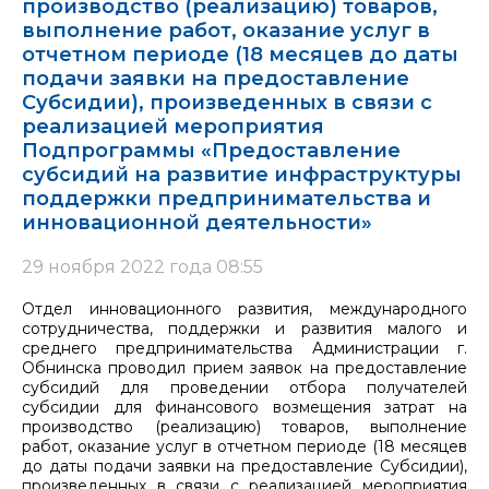
производство (реализацию) товаров,
выполнение работ, оказание услуг в
отчетном периоде (18 месяцев до даты
подачи заявки на предоставление
Субсидии), произведенных в связи с
реализацией мероприятия
Подпрограммы «Предоставление
субсидий на развитие инфраструктуры
поддержки предпринимательства и
инновационной деятельности»
29 ноября 2022 года 08:55
Отдел инновационного развития, международного
сотрудничества, поддержки и развития малого и
среднего предпринимательства Администрации г.
Обнинска проводил прием заявок на предоставление
субсидий для проведении отбора получателей
субсидии для финансового возмещения затрат на
производство (реализацию) товаров, выполнение
работ, оказание услуг в отчетном периоде (18 месяцев
до даты подачи заявки на предоставление Субсидии),
произведенных в связи с реализацией мероприятия