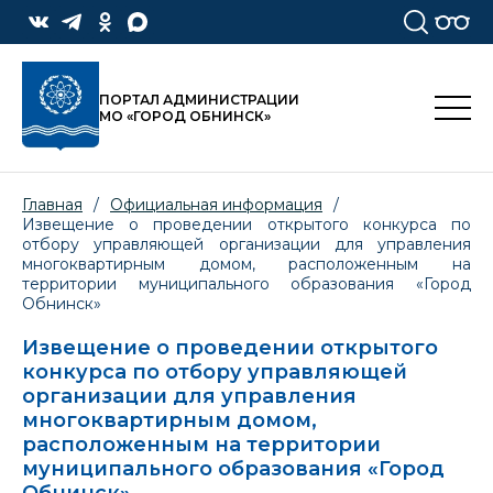
ПОРТАЛ АДМИНИСТРАЦИИ
МО «ГОРОД ОБНИНСК»
Главная
/
Официальная информация
/
Извещение о проведении открытого конкурса по
отбору управляющей организации для управления
многоквартирным домом, расположенным на
территории муниципального образования «Город
Обнинск»
Извещение о проведении открытого
конкурса по отбору управляющей
организации для управления
многоквартирным домом,
расположенным на территории
муниципального образования «Город