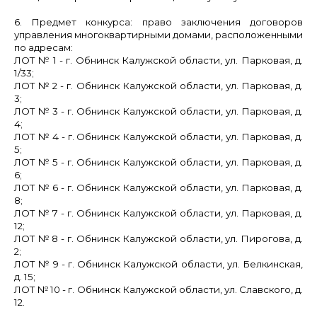
6. Предмет конкурса:
право заключения договоров
управления многоквартирными домами, расположенными
по адресам:
ЛОТ № 1
- г. Обнинск Калужской области, ул.
Парковая, д.
1/33;
ЛОТ № 2
- г. Обнинск Калужской области, ул.
Парковая, д.
3;
ЛОТ № 3
- г. Обнинск Калужской области, ул.
Парковая, д.
4;
ЛОТ № 4
- г. Обнинск Калужской области, ул.
Парковая, д.
5;
ЛОТ № 5
- г. Обнинск Калужской области, ул.
Парковая, д.
6;
ЛОТ № 6
- г. Обнинск Калужской области, ул.
Парковая, д.
8;
ЛОТ № 7
- г. Обнинск Калужской области, ул.
Парковая, д.
12;
ЛОТ № 8
- г. Обнинск Калужской области, ул. Пирогова
, д.
2;
ЛОТ № 9
- г. Обнинск Калужской области, ул.
Белкинская,
д. 15;
ЛОТ № 10
- г. Обнинск Калужской области, ул.
Славского, д.
12.