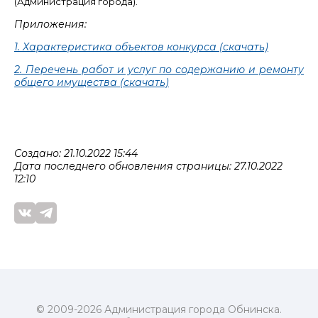
(Администрация города).
Приложения:
1. Характеристика объектов конкурса (скачать)
2. Перечень работ и услуг по содержанию и ремонту
общего имущества (скачать)
Создано: 21.10.2022 15:44
Дата последнего обновления страницы: 27.10.2022
12:10
© 2009-2026 Администрация города Обнинска.