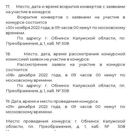
17. Место, дата и время вскрытия конвертов с заявками
на участие в конкурсе.
Вскрытие конвертов с заявками на участие в
конкурсе состоится
«30» ноября 2022 года, в 09 часов 00 минут по московскому
времени.
По адресу: г. Обнинск Калужской области, пл.
Преображения, д. 1, каб. № 308.
18. Место, дата, время рассмотрения конкурсной
комиссией заявок на участие в конкурсе.
Рассмотрение заявок на участие в конкурсе
состоится:
«08» декабря 2022 года, в 09 часов 00 минут по
московскому времени.
По адресу: г. Обнинск Калужской области, пл.
Преображения, д. 1, каб. № 308
19. Дата, время и место проведения конкурса.
«09» декабря 2022 года, в 09 часов 00 минут по
московскому времени.
Место проведения конкурса: г. Обнинск Калужской
области, пл. Преображения, д. 1, каб. № 308