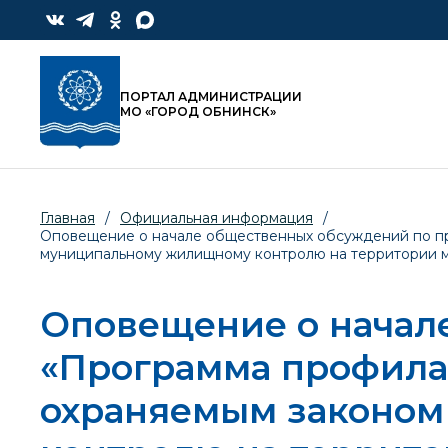
ПОРТАЛ АДМИНИСТРАЦИИ
МО «ГОРОД ОБНИНСК»
Главная
/
Официальная информация
/
Оповещение о начале общественных обсуждений по пр
муниципальному жилищному контролю на территории м
Оповещение о начал
«Программа профила
охраняемым законом