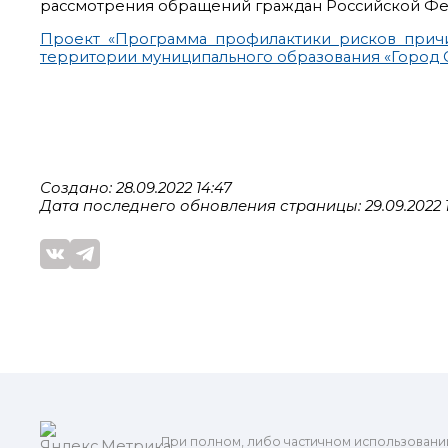
рассмотрения обращений граждан Российской Фе
Проект «Программа профилактики рисков прич
территории муниципального образования «Город О
Создано: 28.09.2022 14:47
Дата последнего обновления страницы: 29.09.2022 1
При полном, либо частичном использовани