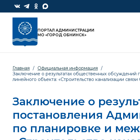
ПОРТАЛ АДМИНИСТРАЦИИ
МО «ГОРОД ОБНИНСК»
Главная
/
Официальная информация
/
Заключение о результатах общественных обсуждений 
линейного объекта: «Строительство канализации связи
Заключение о резуль
постановления Адми
по планировке и меж