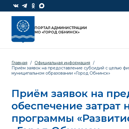
ПОРТАЛ АДМИНИСТРАЦИИ
МО «ГОРОД ОБНИНСК»
Главная
/
Официальная информация
/
Приём заявок на предоставление субсидий с целью фи
муниципальном образовании «Город Обнинск»
Приём заявок на пре
обеспечение затрат
программы «Развити