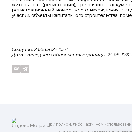
жительства (регистрации), реквизиты докуме
регистрационный номер, место нахождения и ад
участки, объекты капитального строительства, пом
Создано: 24.08.2022 10:41
Дата последнего обновления страницы: 24.08.2022 
При полном, либо частичном использовани