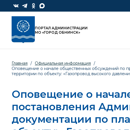
ПОРТАЛ АДМИНИСТРАЦИИ
МО «ГОРОД ОБНИНСК»
Главная
/
Официальная информация
/
Оповещение о начале общественных обсуждений по п
территории по объекту: «Газопровод высокого давлен
Оповещение о начал
постановления Адми
документации по пл