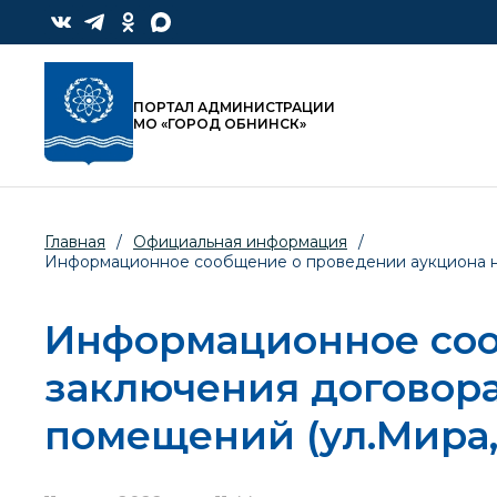
ПОРТАЛ АДМИНИСТРАЦИИ
МО «ГОРОД ОБНИНСК»
Главная
/
Официальная информация
/
Информационное сообщение о проведении аукциона на 
Информационное соо
заключения договор
помещений (ул.Мира, 1