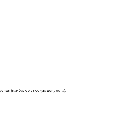
енды (наиболее высокую цену лота).