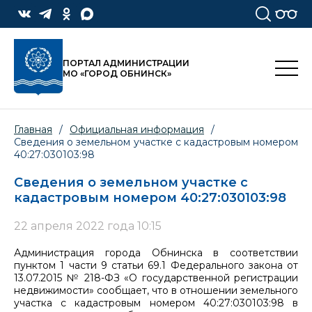
ПОРТАЛ АДМИНИСТРАЦИИ
МО «ГОРОД ОБНИНСК»
Главная
/
Официальная информация
/
Сведения о земельном участке с кадастровым номером
40:27:030103:98
Сведения о земельном участке с
кадастровым номером 40:27:030103:98
22 апреля 2022 года 10:15
Администрация города Обнинска в соответствии
пунктом 1 части 9 статьи 69.1 Федерального закона от
13.07.2015 № 218-ФЗ «О государственной регистрации
недвижимости» сообщает, что в отношении земельного
участка с кадастровым номером 40:27:030103:98 в