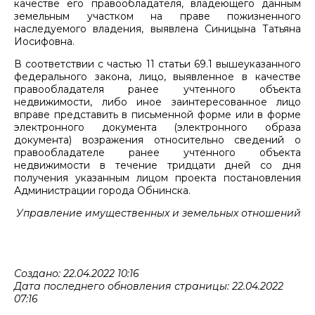
качестве его правообладателя, владеющего данным
земельным участком на праве пожизненного
наследуемого владения, выявлена Синицына Татьяна
Иосифовна.
В соответствии с частью 11 статьи 69.1 вышеуказанного
федерального закона, лицо, выявленное в качестве
правообладателя ранее учтенного объекта
недвижимости, либо иное заинтересованное лицо
вправе представить в письменной форме или в форме
электронного документа (электронного образа
документа) возражения относительно сведений о
правообладателе ранее учтенного объекта
недвижимости в течение тридцати дней со дня
получения указанным лицом проекта постановления
Администрации города Обнинска.
Управление имущественных и земельных отношений
Создано: 22.04.2022 10:16
Дата последнего обновления страницы: 22.04.2022
07:16