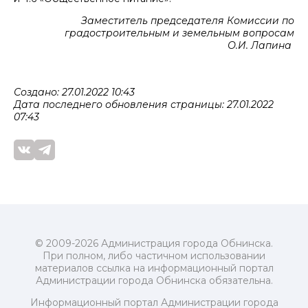
Заместитель председателя Комиссии по
градостроительным и земельным вопросам
О.И. Лапина
Создано: 27.01.2022 10:43
Дата последнего обновления страницы: 27.01.2022
07:43
© 2009-2026 Администрация города Обнинска.
При полном, либо частичном использовании
материалов ссылка на информационный портал
Администрации города Обнинска обязательна.
Информационный портал Администрации города