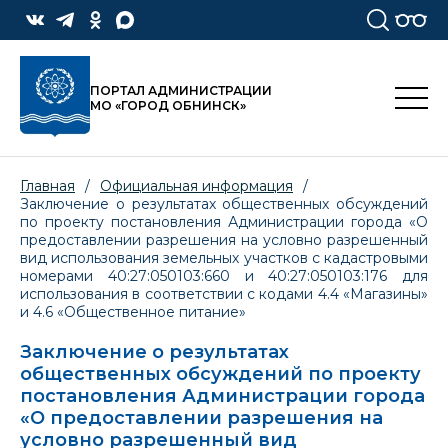
ПОРТАЛ АДМИНИСТРАЦИИ
МО «ГОРОД ОБНИНСК»
Главная
/
Официальная информация
/
Заключение о результатах общественных обсуждений
по проекту постановления Администрации города «О
предоставлении разрешения на условно разрешенный
вид использования земельных участков с кадастровыми
номерами 40:27:050103:660 и 40:27:050103:176 для
использования в соответствии с кодами 4.4 «Магазины»
и 4.6 «Общественное питание»
Заключение о результатах
общественных обсуждений по проекту
постановления Администрации города
«О предоставлении разрешения на
условно разрешенный вид