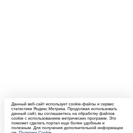
Данный веб-сайт использует cookie-файлы и сервис
статистики Яндекс.Метрика. Продолжая использовать
данный сайт, вы соглашаетесь на обработку файлов
cookie с использованием метрических программ. Это
поможет сделать портал еще более удобным и
полезным. Для получения дополнительной информации
см.
Политика Cookie.