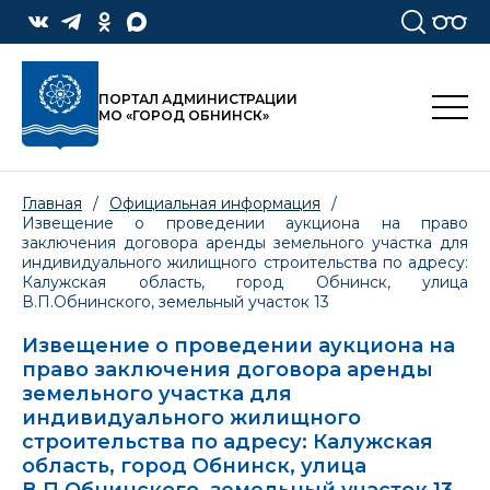
ПОРТАЛ АДМИНИСТРАЦИИ
МО «ГОРОД ОБНИНСК»
Главная
/
Официальная информация
/
Извещение о проведении аукциона на право
заключения договора аренды земельного участка для
индивидуального жилищного строительства по адресу:
Калужская область, город Обнинск, улица
В.П.Обнинского, земельный участок 13
Извещение о проведении аукциона на
право заключения договора аренды
земельного участка для
индивидуального жилищного
строительства по адресу: Калужская
область, город Обнинск, улица