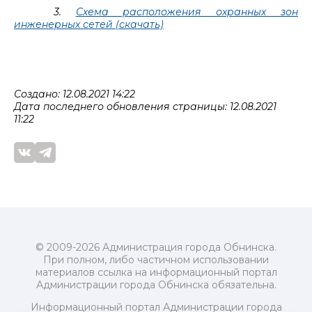
3.
Схема расположения охранных зон
инженерных сетей (скачать)
Создано: 12.08.2021 14:22
Дата последнего обновления страницы: 12.08.2021
11:22
© 2009-2026 Администрация города Обнинска.
При полном, либо частичном использовании
материалов ссылка на информационный портал
Администрации города Обнинска обязательна.
Информационный портал Администрации города