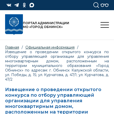
ПОРТАЛ АДМИНИСТРАЦИИ
МО «ГОРОД ОБНИНСК»
Главная
/
Официальная информация
/
Извещение о проведении открытого конкурса по
отбору управляющей организации для управления
многоквартирным домом, расположенным на
территории муниципального образования «Город
Обнинск» по адресам: г. Обнинск Калужской области,
ул. Победы, д. 15; ул. Курчатова, д. 47/1; ул. Курчатова, д.
47/2
Извещение о проведении открытого
конкурса по отбору управляющей
организации для управления
многоквартирным домом,
расположенным на территории