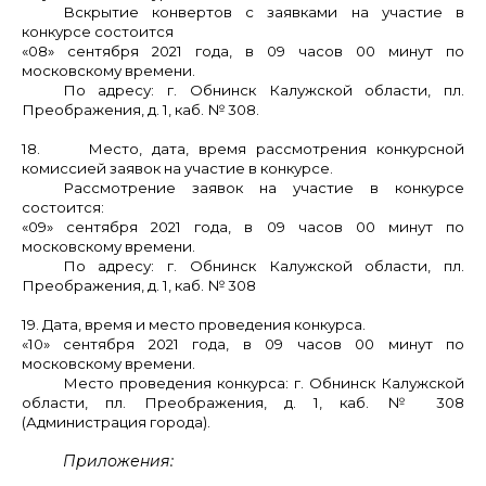
Вскрытие конвертов с заявками на участие в
конкурсе состоится
«08» сентября 2021 года, в 09 часов 00 минут по
московскому времени.
По адресу: г. Обнинск Калужской области, пл.
Преображения, д. 1, каб. № 308.
18. Место, дата, время рассмотрения конкурсной
комиссией заявок на участие в конкурсе.
Рассмотрение заявок на участие в конкурсе
состоится:
«09» сентября 2021 года, в 09 часов 00 минут по
московскому времени.
По адресу: г. Обнинск Калужской области, пл.
Преображения, д. 1, каб. № 308
19. Дата, время и место проведения конкурса.
«10» сентября 2021 года, в 09 часов 00 минут по
московскому времени.
Место проведения конкурса: г. Обнинск Калужской
области, пл. Преображения, д. 1, каб. № 308
(Администрация города).
Приложения: