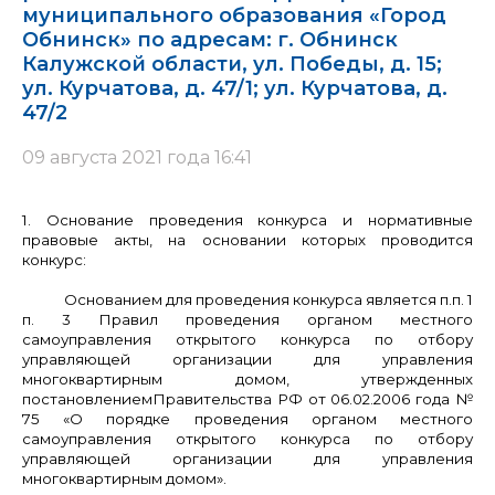
муниципального образования «Город
Обнинск» по адресам: г. Обнинск
Калужской области, ул. Победы, д. 15;
ул. Курчатова, д. 47/1; ул. Курчатова, д.
47/2
09 августа 2021 года 16:41
1. Основание проведения конкурса и нормативные
правовые акты, на основании которых проводится
конкурс:
Основанием для проведения конкурса является п.п. 1
п. 3 Правил проведения органом местного
самоуправления открытого конкурса по отбору
управляющей организации для управления
многоквартирным домом, утвержденных
постановлением
Правительства РФ от 06.02.2006 года №
75 «О порядке проведения органом местного
самоуправления открытого конкурса по отбору
управляющей организации для управления
многоквартирным домом».