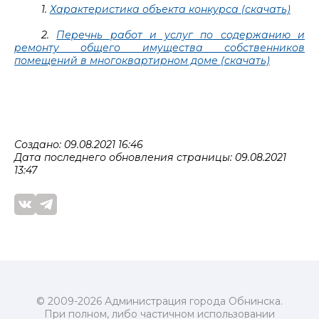
1.
Характеристика объекта конкурса (скачать)
2.
Перечнь работ и услуг по содержанию и
ремонту общего имущества собственников
помещений в многоквартирном доме (скачать)
Создано: 09.08.2021 16:46
Дата последнего обновления страницы: 09.08.2021
13:47
© 2009-2026 Администрация города Обнинска.
При полном, либо частичном использовании