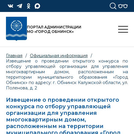
ПОРТАЛ АДМИНИСТРАЦИИ
МО «ГОРОД ОБНИНСК»
Главная
/
Официальная информация
/
Извещение о проведении открытого конкурса по
отбору управляющей организации для управления
многоквартирным домом, расположенным на
территории муниципального образования «Город
Обнинск» по адресу: г. Обнинск Калужской области, ул.
Поленова, д. 2
Извещение о проведении открытого
конкурса по отбору управляющей
организации для управления
многоквартирным домом,
расположенным на территории
муниципального образования «Город