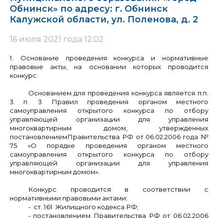
Обнинск» по адресу: г. Обнинск
Калужской области, ул. Поленова, д. 2
16 июля 2021 года 12:02
1. Основание проведения конкурса и нормативные
правовые акты, на основании которых проводится
конкурс:
Основанием для проведения конкурса является п.п.
3 п. 3 Правил проведения органом местного
самоуправления открытого конкурса по отбору
управляющей организации для управления
многоквартирным домом, утвержденных
постановлением
Правительства РФ от 06.02.2006 года №
75 «О порядке проведения органом местного
самоуправления открытого конкурса по отбору
управляющей организации для управления
многоквартирным домом».
Конкурс проводится в соответствии с
нормативными правовыми актами:
- ст. 161 Жилищного кодекса РФ;
- постановлением Правительства РФ от 06.02.2006