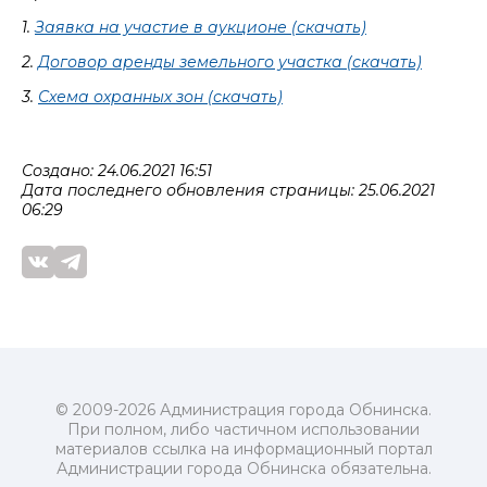
1.
Заявка на участие в аукционе (скачать)
2.
Договор аренды земельного участка (скачать)
3.
Схема охранных зон (скачать)
Создано: 24.06.2021 16:51
Дата последнего обновления страницы: 25.06.2021
06:29
© 2009-2026 Администрация города Обнинска.
При полном, либо частичном использовании
материалов ссылка на информационный портал
Администрации города Обнинска обязательна.