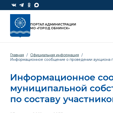
ПОРТАЛ АДМИНИСТРАЦИИ
МО «ГОРОД ОБНИНСК»
Главная
/
Официальная информация
/
Информационное сообщение о проведении аукциона по
Информационное соо
муниципальной собс
по составу участнико