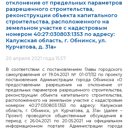
отклонение от предельных параметров
разрешенного строительства,
реконструкции объекта капитального
строительства, расположенного на
земельном участке с кадастровым
номером 40:27:030803:1353 по адресу:
Калужская область, г. Обнинск, ул.
Курчатова, д. 31а»
20 апреля 2021 года 15:57
В соответствии с постановлением Главы городского
самоуправления от 19.04.2021 № 01-07/32 по проекту
постановления Администрации города Обнинска «О
предоставлении разрешения на отклонение от
предельных параметров разрешенного строительства,
реконструкции объекта капитального строительства,
расположенного на земельном участке с кадастровым
номером 40:27:030803:1353 по адресу: Калужская
область, г. Обнинск, ул. Курчатова, д. 31а» (далее –
Проект) проводятся общественные обсуждения в
период с 26.04.2021 по 20.05.2021 на официальном
информационном портале Администрации города