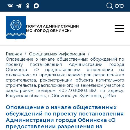
ПОРТАЛ АДМИНИСТРАЦИИ
МО «ГОРОД ОБНИНСК»
Главная
/
Официальная информация
/
Оповещение о начале общественных обсуждений по
проекту постановления Администрации города
Обнинска «О предоставлении разрешения на
отклонение от предельных параметров разрешенного
строительства, реконструкции объекта капитального
строительства, расположенного на земельном участке с
кадастровым номером 40:27:030803:1353 по адресу:
Калужская область, г. Обнинск, ул. Курчатова, д. 31а»
Оповещение о начале общественных
обсуждений по проекту постановления
Администрации города Обнинска «О
предоставлении разрешения на