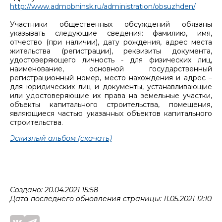
http://www.admobninsk.ru/administration/obsuzhden/
.
Участники общественных обсуждений обязаны
указывать следующие сведения: фамилию, имя,
отчество (при наличии), дату рождения, адрес места
жительства (регистрации), реквизиты документа,
удостоверяющего личность - для физических лиц,
наименование, основной государственный
регистрационный номер, место нахождения и адрес –
для юридических лиц и документы, устанавливающие
или удостоверяющие их права на земельные участки,
объекты капитального строительства, помещения,
являющиеся частью указанных объектов капитального
строительства.
Эскизный альбом (скачать)
Создано: 20.04.2021 15:58
Дата последнего обновления страницы: 11.05.2021 12:10