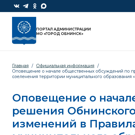
ПОРТАЛ АДМИНИСТРАЦИИ
МО «ГОРОД ОБНИНСК»
Главная
/
Официальная информация
/
Оповещение о начале общественных обсуждений по пр
озеленения территории муниципального образования «
Оповещение о начал
решения Обнинского
изменений в Правила