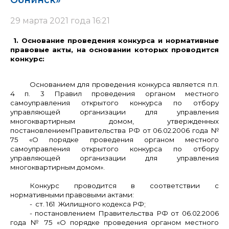
Обнинск»
29 марта 2021 года 16:21
1. Основание проведения конкурса и нормативные
правовые акты, на основании которых проводится
конкурс:
Основанием для проведения конкурса является п.п.
4 п. 3 Правил проведения органом местного
самоуправления открытого конкурса по отбору
управляющей организации для управления
многоквартирным домом, утвержденных
постановлением
Правительства РФ от 06.02.2006 года №
75 «О порядке проведения органом местного
самоуправления открытого конкурса по отбору
управляющей организации для управления
многоквартирным домом».
Конкурс проводится в соответствии с
нормативными правовыми актами:
- ст. 161 Жилищного кодекса РФ;
- постановлением Правительства РФ от 06.02.2006
года № 75 «О порядке проведения органом местного