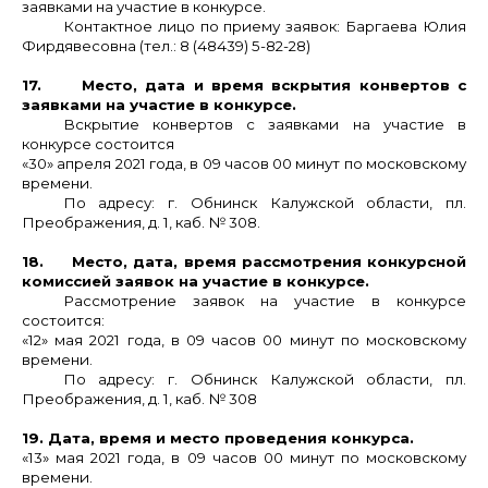
заявками на участие в конкурсе.
Контактное лицо по приему заявок: Баргаева Юлия
Фирдявесовна (тел.: 8 (48439) 5-82-28)
17. Место, дата и время вскрытия конвертов с
заявками на участие в конкурсе.
Вскрытие конвертов с заявками на участие в
конкурсе состоится
«30» апреля 2021 года, в 09 часов 00 минут по московскому
времени.
По адресу: г. Обнинск Калужской области, пл.
Преображения, д. 1, каб. № 308.
18. Место, дата, время рассмотрения конкурсной
комиссией заявок на участие в конкурсе.
Рассмотрение заявок на участие в конкурсе
состоится:
«12» мая 2021 года, в 09 часов 00 минут по московскому
времени.
По адресу: г. Обнинск Калужской области, пл.
Преображения, д. 1, каб. № 308
19. Дата, время и место проведения конкурса.
«13» мая 2021 года, в 09 часов 00 минут по московскому
времени.