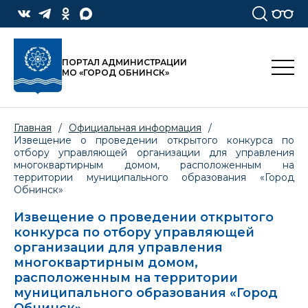
ПОРТАЛ АДМИНИСТРАЦИИ
МО «ГОРОД ОБНИНСК»
Главная
/
Официальная информация
/
Извещение о проведении открытого конкурса по
отбору управляющей организации для управления
многоквартирным домом, расположенным на
территории муниципального образования «Город
Обнинск»
Извещение о проведении открытого
конкурса по отбору управляющей
организации для управления
многоквартирным домом,
расположенным на территории
муниципального образования «Город