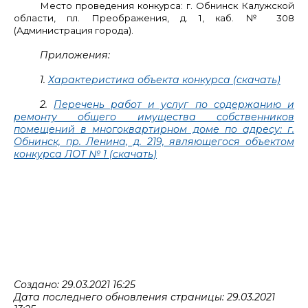
Место проведения конкурса: г. Обнинск Калужской
области, пл. Преображения, д. 1, каб. № 308
(Администрация города).
Приложения:
1.
Характеристика объекта конкурса (скачать)
2.
Перечень работ и услуг по содержанию и
ремонту общего имущества собственников
помещений в многоквартирном доме по адресу: г.
Обнинск, пр. Ленина, д. 219, являющегося объектом
конкурса ЛОТ № 1 (скачать)
Создано: 29.03.2021 16:25
Дата последнего обновления страницы: 29.03.2021