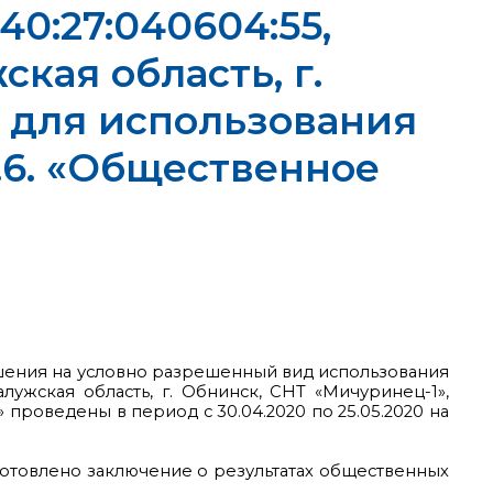
0:27:040604:55,
кая область, г.
, для использования
4.6. «Общественное
ения на условно разрешенный вид использования
лужская область, г. Обнинск, СНТ «Мичуринец-1»,
» проведены в период с 30.04.2020 по 25.05.2020 на
готовлено заключение о результатах общественных