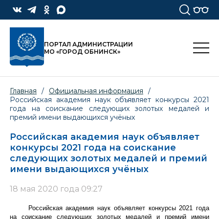
ПОРТАЛ АДМИНИСТРАЦИИ
МО «ГОРОД ОБНИНСК»
Главная
/
Официальная информация
/
Российская академия наук объявляет конкурсы 2021
года на соискание следующих золотых медалей и
премий имени выдающихся учёных
Российская академия наук объявляет
конкурсы 2021 года на соискание
следующих золотых медалей и премий
имени выдающихся учёных
18 мая 2020 года 09:27
Российская академия наук объявляет конкурсы 2021 года
на соискание следующих золотых медалей и премий имени