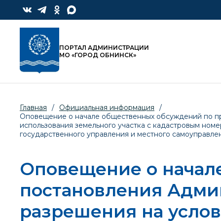
ПОРТАЛ АДМИНИСТРАЦИИ
МО «ГОРОД ОБНИНСК»
Главная
/
Официальная информация
/
Оповещение о начале общественных обсуждений по пр
использования земельного участка с кадастровым номеро
государственного управления и местного самоуправле
Оповещение о начал
постановления Адми
разрешения на усло