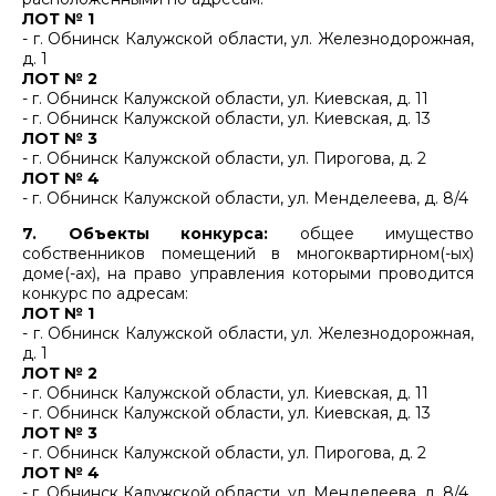
ЛОТ № 1
- г. Обнинск Калужской области, ул. Железнодорожная,
д. 1
ЛОТ № 2
- г. Обнинск Калужской области, ул. Киевская, д. 11
- г. Обнинск Калужской области, ул. Киевская, д. 13
ЛОТ № 3
- г. Обнинск Калужской области, ул. Пирогова, д. 2
ЛОТ № 4
- г. Обнинск Калужской области, ул. Менделеева, д. 8/4
7. Объекты конкурса:
общее имущество
собственников помещений в многоквартирном(-ых)
доме(-ах), на право управления которыми проводится
конкурс по адресам:
ЛОТ № 1
- г. Обнинск Калужской области, ул. Железнодорожная,
д. 1
ЛОТ № 2
- г. Обнинск Калужской области, ул. Киевская, д. 11
- г. Обнинск Калужской области, ул. Киевская, д. 13
ЛОТ № 3
- г. Обнинск Калужской области, ул. Пирогова, д. 2
ЛОТ № 4
- г. Обнинск Калужской области, ул. Менделеева, д. 8/4