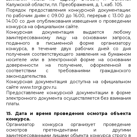
Калужской области, пл. Преображения, д. 1, каб. 105.
Порядок предоставления конкурсной документации:
по рабочим дням с 09.00 до 16.00, перерыв с 13.00 до
14.00 со дня опубликования извещения о проведении
конкурса на официальном сайте.
Конкурсная документация выдается любому
заинтересованному лицу на основании запроса,
поданного в письменной форме организатору
конкурса, в течение двух рабочих дней со дня
получения соответствующего заявления на бумажном
носителе или в электронной форме на основании
доверенности на получение, оформленной в
соответствии с требованиями гражданского
законодательства.
Конкурсная документация доступна на официальном
сайте www.torgi.gov.ru.
Предоставление конкурсной документации в форме
электронного документа осуществляется без взимания
платы.
15. Дата и время проведения осмотра объекта
конкурса.
Организатор конкурса организует проведение
осмотров претендентами и другими
заинтересованными лицами объекта конкурса строго в