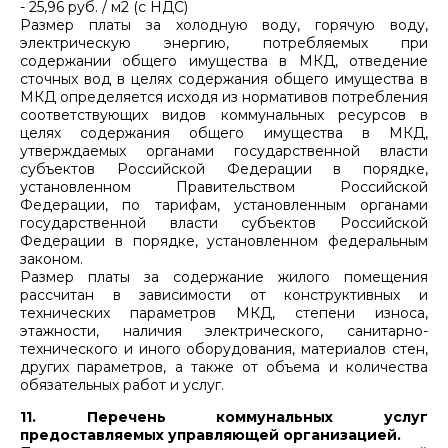
- 25,96 руб. / м2 (с НДС)
Размер платы за холодную воду, горячую воду,
электрическую энергию, потребляемых при
содержании общего имущества в МКД, отведение
сточных вод в целях содержания общего имущества в
МКД определяется исходя из нормативов потребления
соответствующих видов коммунальных ресурсов в
целях содержания общего имущества в МКД,
утверждаемых органами государственной власти
субъектов Российской Федерации в порядке,
установленном Правительством Российской
Федерации, по тарифам, установленным органами
государственной власти субъектов Российской
Федерации в порядке, установленном федеральным
законом.
Размер платы за содержание жилого помещения
рассчитан в зависимости от конструктивных и
технических параметров МКД, степени износа,
этажности, наличия электрического, санитарно-
технического и иного оборудования, материалов стен,
других параметров, а также от объема и количества
обязательных работ и услуг.
11. Перечень коммунальных услуг
предоставляемых управляющей организацией.