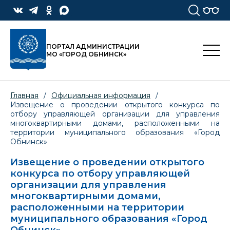
ПОРТАЛ АДМИНИСТРАЦИИ
МО «ГОРОД ОБНИНСК»
Главная
/
Официальная информация
/
Извещение о проведении открытого конкурса по
отбору управляющей организации для управления
многоквартирными домами, расположенными на
территории муниципального образования «Город
Обнинск»
Извещение о проведении открытого
конкурса по отбору управляющей
организации для управления
многоквартирными домами,
расположенными на территории
муниципального образования «Город