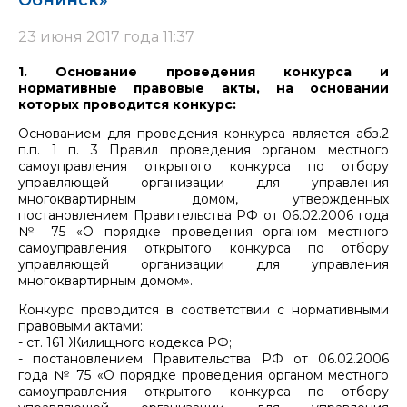
Обнинск»
23 июня 2017 года 11:37
1. Основание проведения конкурса и
нормативные правовые акты, на основании
которых проводится конкурс:
Основанием для проведения конкурса является абз.2
п.п. 1 п. 3 Правил проведения органом местного
самоуправления открытого конкурса по отбору
управляющей организации для управления
многоквартирным домом, утвержденных
постановлением Правительства РФ от 06.02.2006 года
№ 75 «О порядке проведения органом местного
самоуправления открытого конкурса по отбору
управляющей организации для управления
многоквартирным домом».
Конкурс проводится в соответствии с нормативными
правовыми актами:
- ст. 161 Жилищного кодекса РФ;
- постановлением Правительства РФ от 06.02.2006
года № 75 «О порядке проведения органом местного
самоуправления открытого конкурса по отбору