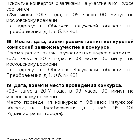
Вскрытие конвертов с заявками на участие в конкурсе
состоится
«28» июля 2017 года, в 09 часов 00 минут по
московскому времени.
По адресу: г. Обнинск Калужской области, пл.
Преображения, д. 1, каб. № 401.
18. Место, дата, время рассмотрения конкурсной
комиссией заявок на участие в конкурсе.
Рассмотрение заявок на участие в конкурсе состоится:
«07» августа 2017 года, в 09 часов 00 минут по
московскому времени.
По адресу: г. Обнинск Калужской области, пл.
Преображения, д. 1, каб. № 401
19. Дата, время и место проведения конкурса.
«08» августа 2017 года, в 09 часов 00 минут по
московскому времени.
Место проведения конкурса: г. Обнинск Калужской
области, пл. Преображения, д. 1, каб. № 401
(Администрация города).