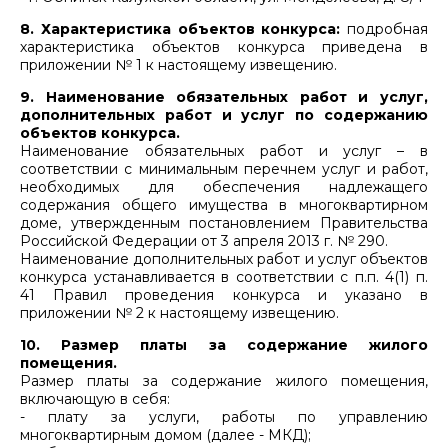
8. Характеристика объектов конкурса:
подробная
характеристика объектов конкурса приведена в
приложении № 1 к настоящему извещению.
9. Наименование обязательных работ и услуг,
дополнительных работ и услуг по содержанию
объектов конкурса.
Наименование обязательных работ и услуг – в
соответствии с минимальным перечнем услуг и работ,
необходимых для обеспечения надлежащего
содержания общего имущества в многоквартирном
доме, утвержденным постановлением Правительства
Российской Федерации от 3 апреля 2013 г. № 290.
Наименование дополнительных работ и услуг объектов
конкурса устанавливается в соответствии с п.п. 4(1) п.
41 Правил проведения конкурса и указано в
приложении № 2 к настоящему извещению.
10. Размер платы за содержание жилого
помещения.
Размер платы за содержание жилого помещения,
включающую в себя:
- плату за услуги, работы по управлению
многоквартирным домом (далее - МКД);