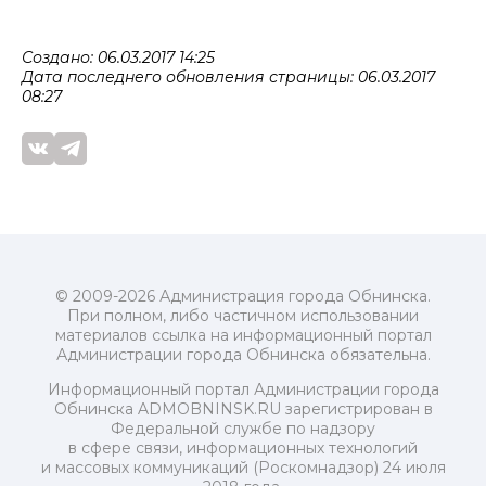
Создано: 06.03.2017 14:25
Дата последнего обновления страницы: 06.03.2017
08:27
© 2009-2026 Администрация города Обнинска.
При полном, либо частичном использовании
материалов ссылка на информационный портал
Администрации города Обнинска обязательна.
Информационный портал Администрации города
Обнинска ADMOBNINSK.RU зарегистрирован в
Федеральной службе по надзору
в сфере связи, информационных технологий
и массовых коммуникаций (Роскомнадзор) 24 июля