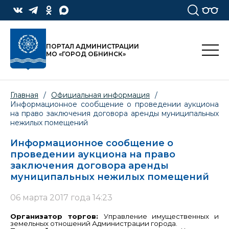
ПОРТАЛ АДМИНИСТРАЦИИ
МО «ГОРОД ОБНИНСК»
Главная
/
Официальная информация
/
Информационное сообщение о проведении аукциона
на право заключения договора аренды муниципальных
нежилых помещений
Информационное сообщение о
проведении аукциона на право
заключения договора аренды
муниципальных нежилых помещений
06 марта 2017 года 14:23
Организатор торгов:
Управление имущественных и
земельных отношений Администрации города.