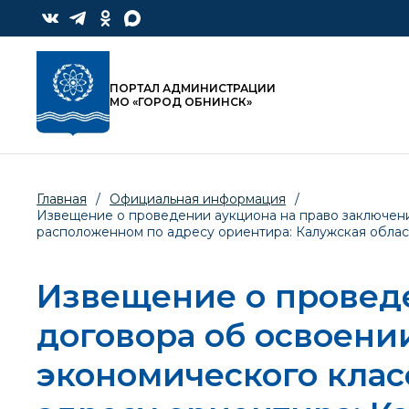
ПОРТАЛ АДМИНИСТРАЦИИ
МО «ГОРОД ОБНИНСК»
Главная
/
Официальная информация
/
Извещение о проведении аукциона на право заключения
расположенном по адресу ориентира: Калужская област
Извещение о провед
договора об освоени
экономического клас