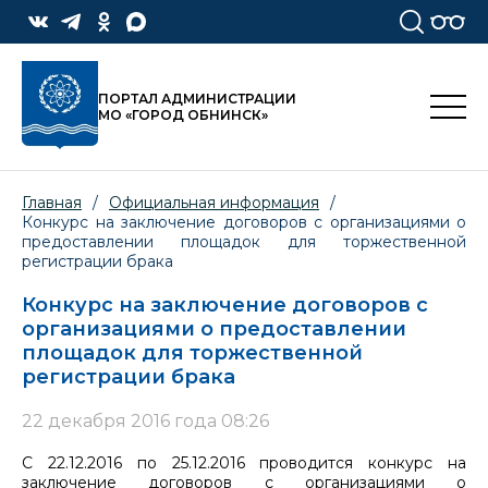
ПОРТАЛ АДМИНИСТРАЦИИ
МО «ГОРОД ОБНИНСК»
Главная
/
Официальная информация
/
Конкурс на заключение договоров с организациями о
предоставлении площадок для торжественной
регистрации брака
Конкурс на заключение договоров с
организациями о предоставлении
площадок для торжественной
регистрации брака
22 декабря 2016 года 08:26
С 22.12.2016 по 25.12.2016 проводится конкурс на
заключение договоров с организациями о