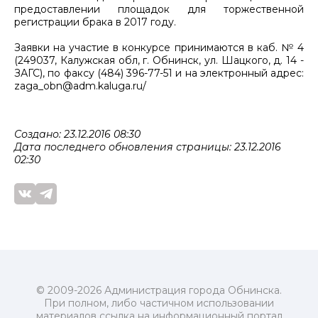
предоставлении площадок для торжественной
регистрации брака в 2017 году.
Заявки на участие в конкурсе принимаются в каб. № 4
(249037, Калужская обл, г. Обнинск, ул. Шацкого, д. 14 -
ЗАГС), по факсу (484) 396-77-51 и на электронный адрес:
zaga_obn@adm.kaluga.ru/
Создано: 23.12.2016 08:30
Дата последнего обновления страницы: 23.12.2016
02:30
© 2009-2026 Администрация города Обнинска.
При полном, либо частичном использовании
материалов ссылка на информационный портал