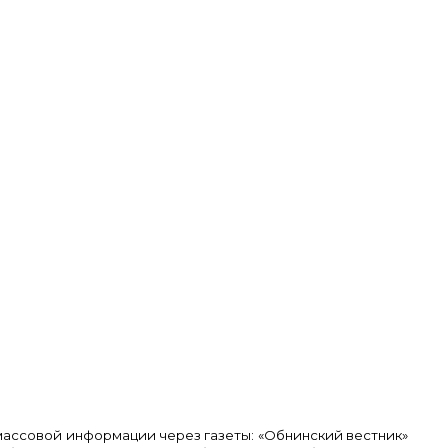
ассовой информации через газеты: «Обнинский вестник»