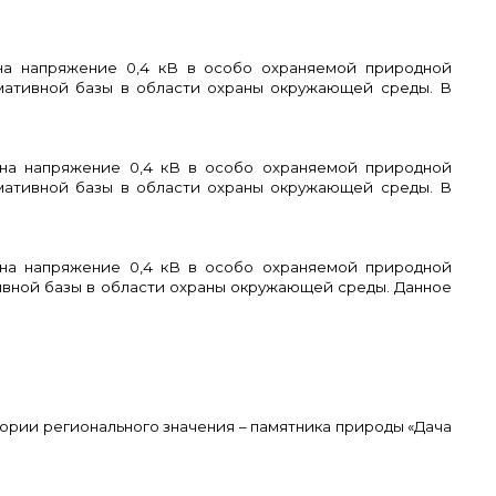
на напряжение 0,4 кВ в особо охраняемой природной
рмативной базы в области охраны окружающей среды. В
на напряжение 0,4 кВ в особо охраняемой природной
рмативной базы в области охраны окружающей среды. В
на напряжение 0,4 кВ в особо охраняемой природной
ивной базы в области охраны окружающей среды. Данное
ории регионального значения – памятника природы «Дача