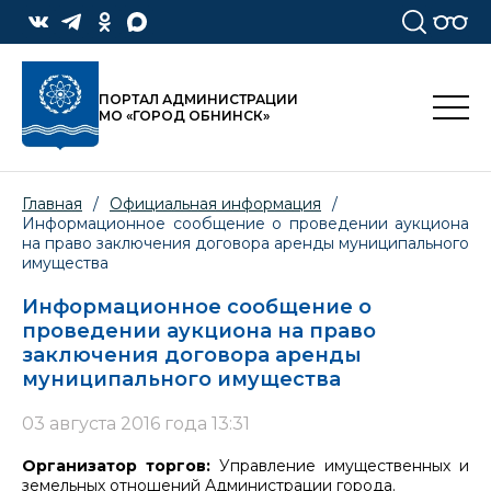
ПОРТАЛ АДМИНИСТРАЦИИ
МО «ГОРОД ОБНИНСК»
Главная
/
Официальная информация
/
Информационное сообщение о проведении аукциона
на право заключения договора аренды муниципального
имущества
Информационное сообщение о
проведении аукциона на право
заключения договора аренды
муниципального имущества
03 августа 2016 года 13:31
Организатор торгов:
Управление имущественных и
земельных отношений Администрации города.