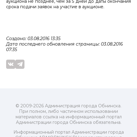
аукциона не позднее, чем за 5 дней до даты окончания
срока подачи заявок на участие в аукционе.
Создано: 03.08.2016 13:35
Дата последнего обновления страницы: 03.08.2016
07:35
© 2009-2026 Администрация города Обнинска.
При полном, либо частичном использовании
материалов ссылка на информационный портал
Администрации города Обнинска обязательна.
Информационный портал Администрации города