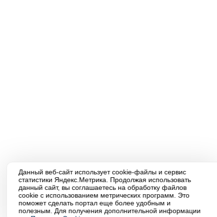
Данный веб-сайт использует cookie-файлы и сервис
статистики Яндекс.Метрика. Продолжая использовать
данный сайт, вы соглашаетесь на обработку файлов
cookie с использованием метрических программ. Это
поможет сделать портал еще более удобным и
полезным. Для получения дополнительной информации