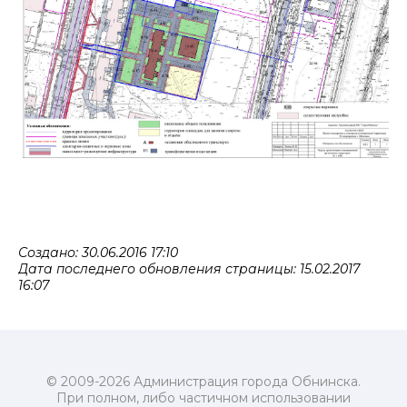
Создано: 30.06.2016 17:10
Дата последнего обновления страницы: 15.02.2017
16:07
© 2009-2026 Администрация города Обнинска.
При полном, либо частичном использовании