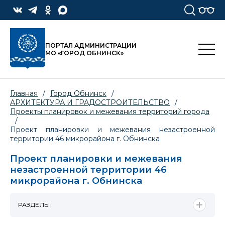
ПОРТАЛ АДМИНИСТРАЦИИ
МО «ГОРОД ОБНИНСК»
Главная
/
Город Обнинск
/
АРХИТЕКТУРА И ГРАДОСТРОИТЕЛЬСТВО
/
Проекты планировок и межевания территорий города
/
Проект планировки и межевания незастроенной
территории 46 микрорайона г. Обнинска
Проект планировки и межевания
незастроенной территории 46
микрорайона г. Обнинска
РАЗДЕЛЫ