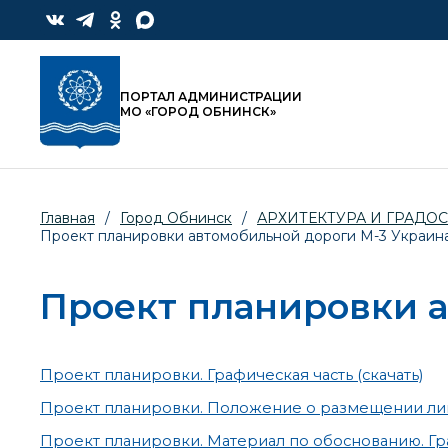
ПОРТАЛ АДМИНИСТРАЦИИ
МО «ГОРОД ОБНИНСК»
Главная
/
Город Обнинск
/
АРХИТЕКТУРА И ГРАДО
Проект планировки автомобильной дороги М-3 Украин
Проект планировки 
Проект планировки. Графическая часть (скачать)
Проект планировки. Положение о размещении лин
Проект планировки. Материал по обоснованию. Гра