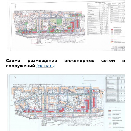
Схема размещения инженерных сетей и
сооружений
(скачать)