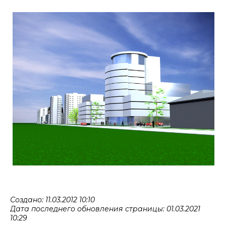
Создано: 11.03.2012 10:10
Дата последнего обновления страницы: 01.03.2021
10:29