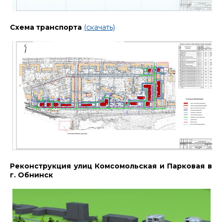
Схема транспорта
(скачать)
Реконструкция улиц Комсомольская и Парковая в
г. Обнинск