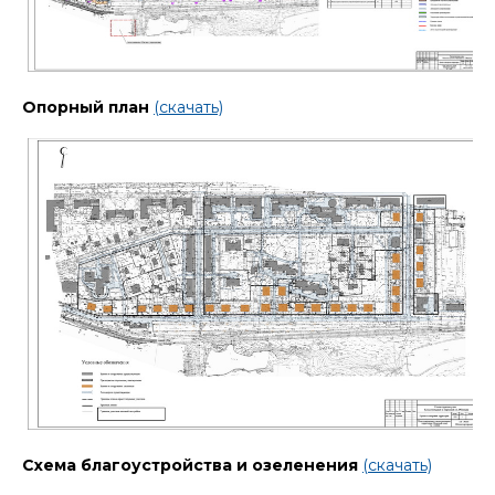
Опорный план
(скачать)
Схема благоустройства и озеленения
(скачать)