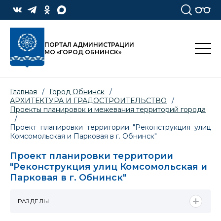
ПОРТАЛ АДМИНИСТРАЦИИ
МО «ГОРОД ОБНИНСК»
Главная
/
Город Обнинск
/
АРХИТЕКТУРА И ГРАДОСТРОИТЕЛЬСТВО
/
Проекты планировок и межевания территорий города
/
Проект планировки территории "Реконструкция улиц
Комсомольская и Парковая в г. Обнинск"
Проект планировки территории
"Реконструкция улиц Комсомольская и
Парковая в г. Обнинск"
РАЗДЕЛЫ