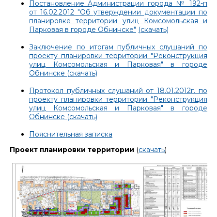
Постановление Администрации города № 192-п
от 16.02.2012 "Об утверждении документации по
планировке территории улиц Комсомольская и
Парковая в городе Обнинске"
(скачать)
Заключение по итогам публичных слушаний по
проекту планировки территории "Реконструкция
улиц Комсомольская и Парковая" в городе
Обнинске (скачать)
Протокол публичных слушаний от 18.01.2012г. по
проекту планировки территории "Реконструкция
улиц Комсомольская и Парковая" в городе
Обнинске (скачать)
Пояснительная записка
Проект планировки территории
(
скачать
)