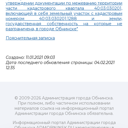
утверждении документации по межеванию территории
части кадастрового квартала 40:03:030201,
включающей в себя земельный участок с кадастровым
номером 40:03:030201:1288 и земли,
государственная собственность на которые не
разграничена, в городе Обнинске"
Пояснительная записка
Создано: 11.01.2021 09:03
Дата последнего обновления страницы: 04.02.2021
12:35
© 2009-2026 Администрация города Обнинска.
При полном, либо частичном использовании
материалов ссылка на информационный портал
Администрации города Обнинска обязательна.
Информационный портал Администрации города
Обнинска ADMOBNINSK.RU зарегистрирован в