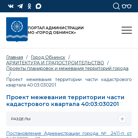
ПОРТАЛ АДМИНИСТРАЦИИ
МО «ГОРОД ОБНИНСК»
Главная
/
Город Обнинск
/
АРХИТЕКТУРА И ГРАДОСТРОИТЕЛЬСТВО
/
Проекты планировок и межевания территорий города
/
Проект межевания территории части кадастрового
квартала 40:03:030201
Проект межевания территории части
кадастрового квартала 40:03:030201
РАЗДЕЛЫ
Постановление Администрации города № 2411-п от