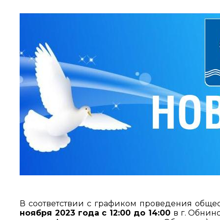
В соответствии с графиком проведения обще
ноября 2023 года с 12:00 до 14:00
в г. Обнинс