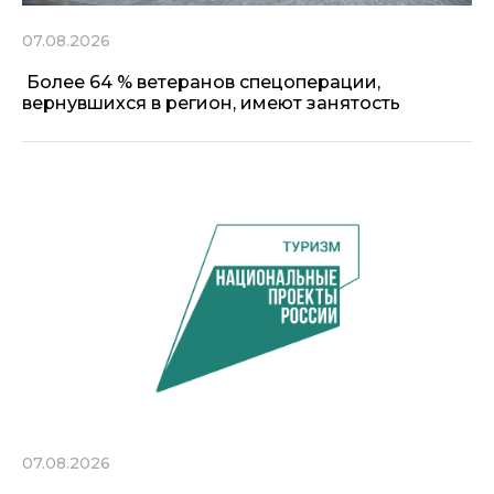
07.08.2026
Более 64 % ветеранов спецоперации,
вернувшихся в регион, имеют занятость
07.08.2026