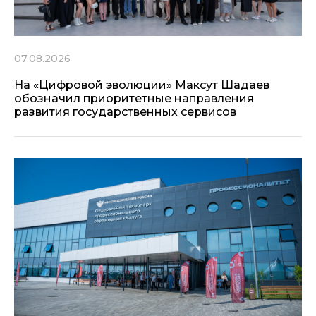
07.08.2026
На «Цифровой эволюции» Максут Шадаев
обозначил приоритетные направления
развития государственных сервисов