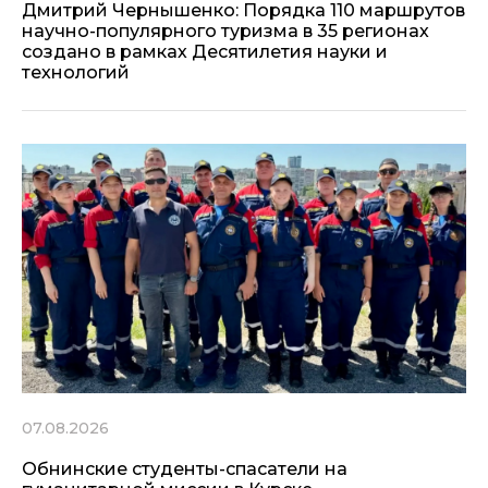
Дмитрий Чернышенко: Порядка 110 маршрутов
научно-популярного туризма в 35 регионах
создано в рамках Десятилетия науки и
технологий
07.08.2026
Обнинские студенты-спасатели на