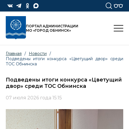
ПОРТАЛ АДМИНИСТРАЦИИ
МО «ГОРОД ОБНИНСК»
Главная
/
Новости
/
Подведены итоги конкурса «Цветущий двор» среди
ТОС Обнинска
Подведены итоги конкурса «Цветущий
двор» среди ТОС Обнинска
07 июля 2026 года 15:15