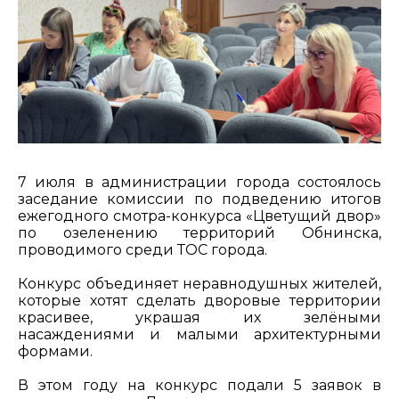
7 июля в администрации города состоялось
заседание комиссии по подведению итогов
ежегодного смотра-конкурса «Цветущий двор»
по озеленению территорий Обнинска,
проводимого среди ТОС города.
Конкурс объединяет неравнодушных жителей,
которые хотят сделать дворовые территории
красивее, украшая их зелёными
насаждениями и малыми архитектурными
формами.
В этом году на конкурс подали 5 заявок в