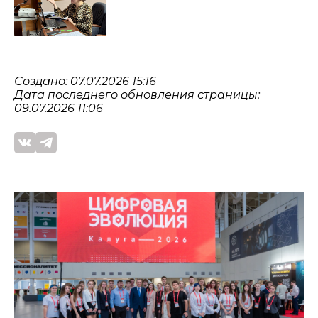
Создано: 07.07.2026 15:16
Дата последнего обновления страницы:
09.07.2026 11:06