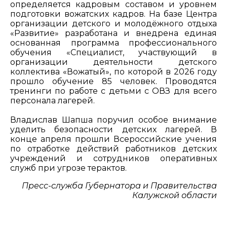
определяется кадровым составом и уровнем
подготовки вожатских кадров. На базе Центра
организации детского и молодёжного отдыха
«Развитие» разработана и внедрена единая
основанная программа профессионального
обучения «Специалист, участвующий в
организации деятельности детского
коллектива «Вожатый», по которой в 2026 году
прошло обучение 85 человек. Проводятся
тренинги по работе с детьми с ОВЗ для всего
персонала лагерей.
Владислав Шапша поручил особое внимание
уделить безопасности детских лагерей. В
конце апреля прошли Всероссийские учения
по отработке действий работников детских
учреждений и сотрудников оперативных
служб при угрозе терактов.
Пресс-служба Губернатора и Правительства
Калужской области