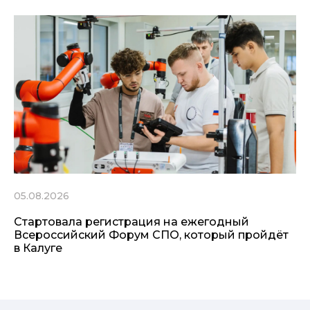
05.08.2026
Стартовала регистрация на ежегодный
Всероссийский Форум СПО, который пройдёт
в Калуге