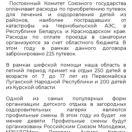
Постоянный Комитет Союзного государства
оплачивает расходы по приобретению путевок
для лечения и оздоровления детей из
районов, наиболее пострадавших от
катастрофы на Чернобыльской АЭС, в
Республике Беларусь и Краснодарском крае.
Расходы по оплате проезда в санатории
организуются за счет областного бюджета. В
этом году в рамках данного договора
забронировано 225 путевок.
В рамках шефской помощи наша область в
летний период примет на отдых 250 детей в
возрасте от 7 до 17 лет из Первомайска
Луганской Народной Республики и 200 детей
из Курской области.
Одной из самых популярных форм
организации детского отдыха в загородных
оздоровительных лагерях являются
профильные смены. В этом году их будет не
менее девяти. Профильные смены будут
организованы Российским Союзом Молодежи,