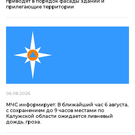
приводят в порядок фасады зданий и
прилегающие территории
06.08.2026
МЧС информирует: В ближайший час 6 августа,
с сохранением до 9 часов местами по
Калужской области ожидается ливневый
дождь, гроза.