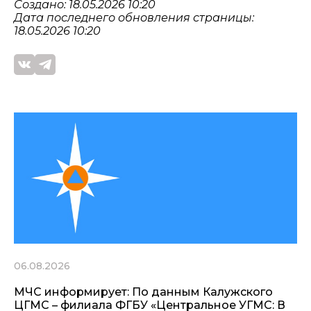
Создано: 18.05.2026 10:20
Дата последнего обновления страницы:
18.05.2026 10:20
06.08.2026
МЧС информирует: По данным Калужского
ЦГМС – филиала ФГБУ «Центральное УГМС: В