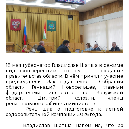
18 мая губернатор Владислав Шапша в режиме
видеоконференции провел заседание
правительства области. В нём приняли участие
председатель Законодательного Собрания
области Геннадий Новосельцев, главный
федеральный инспектор по Калужской
области Дмитрий Колозин, члены
регионального кабинета министров.
Речь шла о подготовке к летней
оздоровительной кампании 2026 года.
Владислав Шапша напомнил, что за