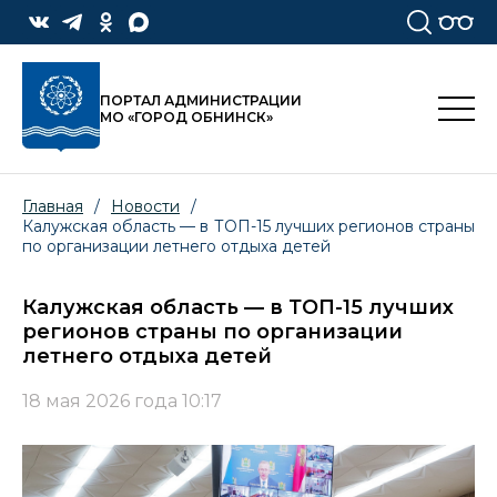
ПОРТАЛ АДМИНИСТРАЦИИ
МО «ГОРОД ОБНИНСК»
Главная
/
Новости
/
Калужская область — в ТОП-15 лучших регионов страны
по организации летнего отдыха детей
Калужская область — в ТОП-15 лучших
регионов страны по организации
летнего отдыха детей
18 мая 2026 года 10:17