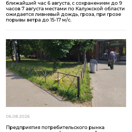
ближайший час 6 августа, с сохранением до 9
часов 7 августа местами по Калужской области
ожидается ливневый дождь, гроза, при грозе
порывы ветра до 15-17 м/с.
06.08.2026
Предприятия потребительского рынка