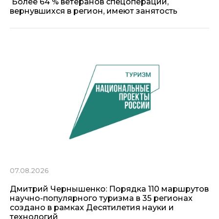
Более 64 % ветеранов спецоперации,
вернувшихся в регион, имеют занятость
07.08.2026
Дмитрий Чернышенко: Порядка 110 маршрутов
научно-популярного туризма в 35 регионах
создано в рамках Десятилетия науки и
технологий