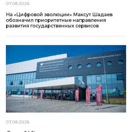
07.08.2026
На «Цифровой эволюции» Максут Шадаев
обозначил приоритетные направления
развития государственных сервисов
07.08.2026