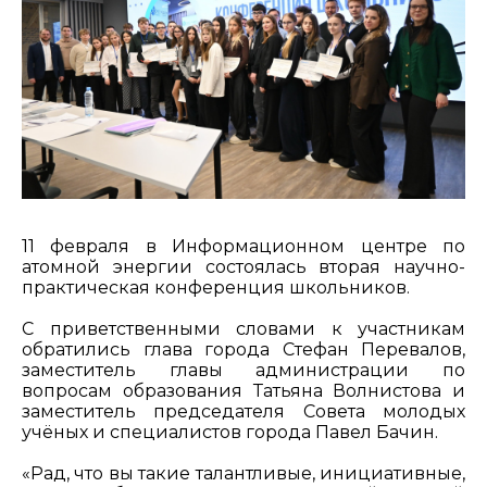
11 февраля в Информационном центре по
атомной энергии состоялась вторая научно-
практическая конференция школьников.
С приветственными словами к участникам
обратились глава города Стефан Перевалов,
заместитель главы администрации по
вопросам образования Татьяна Волнистова и
заместитель председателя Совета молодых
учёных и специалистов города Павел Бачин.
«Рад, что вы такие талантливые, инициативные,