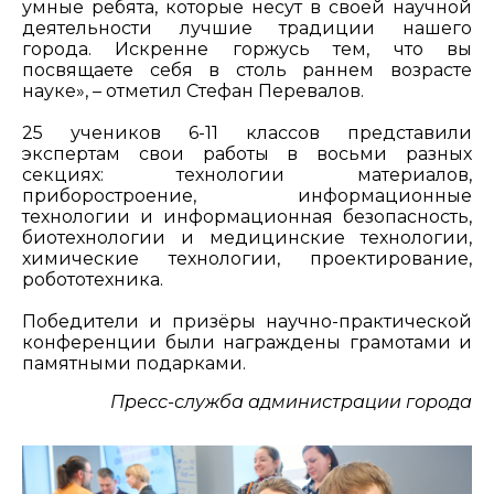
умные ребята, которые несут в своей научной
деятельности лучшие традиции нашего
города. Искренне горжусь тем, что вы
посвящаете себя в столь раннем возрасте
науке», – отметил Стефан Перевалов.
25 учеников 6-11 классов представили
экспертам свои работы в восьми разных
секциях: технологии материалов,
приборостроение, информационные
технологии и информационная безопасность,
биотехнологии и медицинские технологии,
химические технологии, проектирование,
робототехника.
Победители и призёры научно-практической
конференции были награждены грамотами и
памятными подарками.
Пресс-служба администрации города