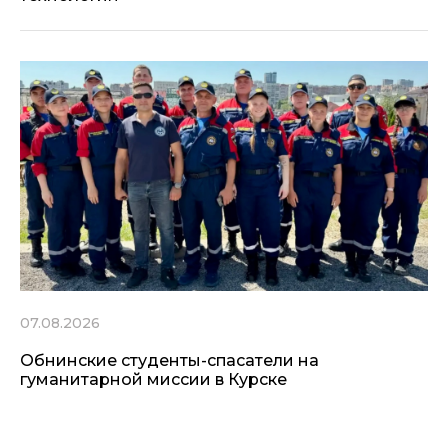
07.08.2026
Обнинские студенты-спасатели на
гуманитарной миссии в Курске