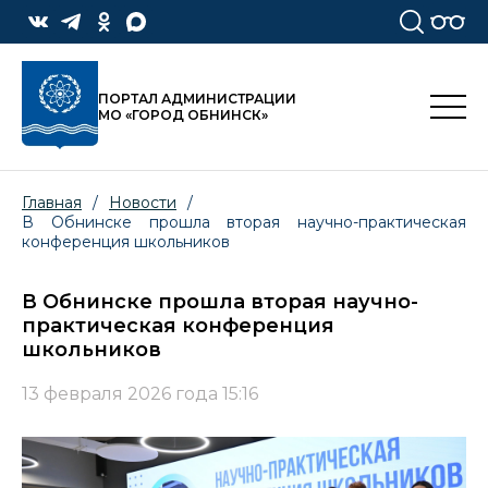
ПОРТАЛ АДМИНИСТРАЦИИ
МО «ГОРОД ОБНИНСК»
Главная
/
Новости
/
В Обнинске прошла вторая научно-практическая
конференция школьников
В Обнинске прошла вторая научно-
практическая конференция
школьников
13 февраля 2026 года 15:16