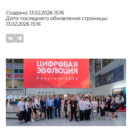
Создано: 13.02.2026 15:16
Дата последнего обновления страницы:
13.02.2026 15:16