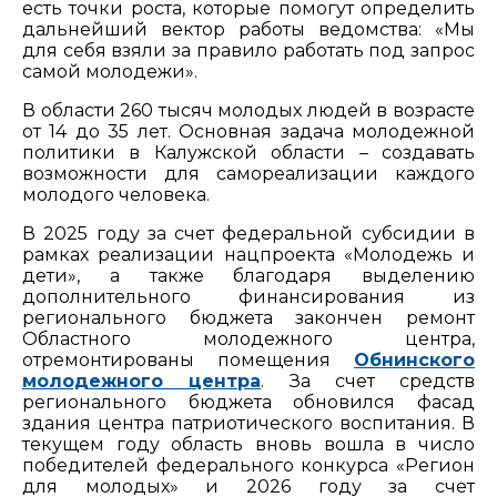
есть точки роста, которые помогут определить
дальнейший вектор работы ведомства: «Мы
для себя взяли за правило работать под запрос
самой молодежи».
В области 260 тысяч молодых людей в возрасте
от 14 до 35 лет. Основная задача молодежной
политики в Калужской области – создавать
возможности для самореализации каждого
молодого человека.
В 2025 году за счет федеральной субсидии в
рамках реализации нацпроекта «Молодежь и
дети», а также благодаря выделению
дополнительного финансирования из
регионального бюджета закончен ремонт
Областного молодежного центра,
отремонтированы помещения
Обнинского
молодежного центра
. За счет средств
регионального бюджета обновился фасад
здания центра патриотического воспитания. В
текущем году область вновь вошла в число
победителей федерального конкурса «Регион
для молодых» и 2026 году за счет