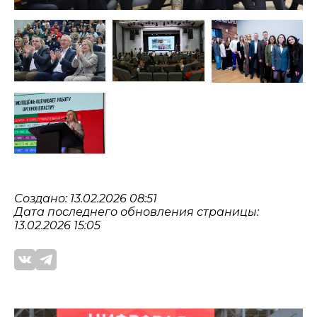
Создано: 13.02.2026 08:51
Дата последнего обновления страницы:
13.02.2026 15:05