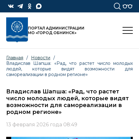
ПОРТАЛ АДМИНИСТРАЦИИ
МО «ГОРОД ОБНИНСК»
Главная
/
Новости
/
Владислав Шапша: «Рад, что растет число молодых
людей, которые видят возможности для
самореализации в родном регионе»
Владислав Шапша: «Рад, что растет
число молодых людей, которые видят
возможности для самореализации в
родном регионе»
13 февраля 2026 года 08:49