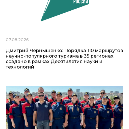
07.08.2026
Дмитрий Чернышенко: Порядка 110 маршрутов
научно-популярного туризма в 35 регионах
создано в рамках Десятилетия науки и
технологий