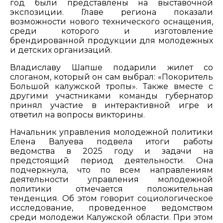
год были представлены на выставочной
экспозиции. Главе региона показали
возможности нового технического оснащения,
среди которого и изготовление
брендированной продукции для молодежных
и детских организаций.
Владиславу Шапше подарили жилет со
слоганом, который он сам выбрал: «Покоритель
Большой калужской тропы». Также вместе с
другими участниками команды губернатор
принял участие в интерактивной игре и
ответил на вопросы викторины.
Начальник управления молодежной политики
Елена Валуева подвела итоги работы
ведомства в 2025 году и задачи на
предстоящий период деятельности. Она
подчеркнула, что по всем направлениям
деятельности управления молодежной
политики отмечается положительная
тенденция. Об этом говорит социологическое
исследование, проведенное ведомством
среди молодежи Калужской области. При этом