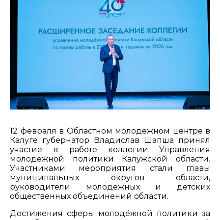
12 февраля в Областном молодежном центре в
Калуге губернатор Владислав Шапша принял
участие в работе коллегии Управления
молодежной политики Калужской области.
Участниками мероприятия стали главы
муниципальных округов области,
руководители молодежных и детских
общественных объединений области.
Достижения сферы молодёжной политики за