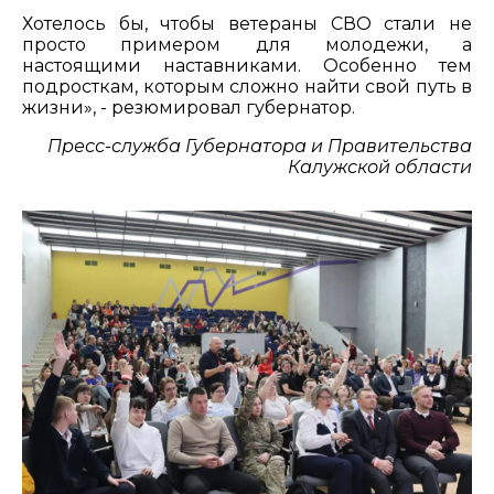
Хотелось бы, чтобы ветераны СВО стали не
просто примером для молодежи, а
настоящими наставниками. Особенно тем
подросткам, которым сложно найти свой путь в
жизни», - резюмировал губернатор.
Пресс-служба Губернатора и Правительства
Калужской области