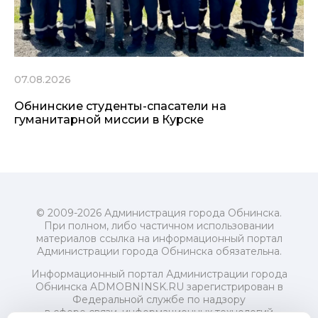
07.08.2026
Обнинские студенты-спасатели на
гуманитарной миссии в Курске
© 2009-2026 Администрация города Обнинска.
При полном, либо частичном использовании
материалов ссылка на информационный портал
Администрации города Обнинска обязательна.
Информационный портал Администрации города
Обнинска ADMOBNINSK.RU зарегистрирован в
Федеральной службе по надзору
в сфере связи, информационных технологий