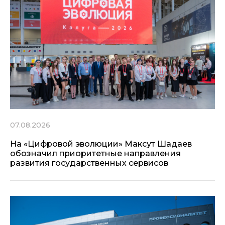
07.08.2026
На «Цифровой эволюции» Максут Шадаев
обозначил приоритетные направления
развития государственных сервисов