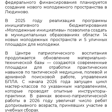
федерального финансирования планируется
создание нового молодежного пространства в
Людиново.
В 2025 году реализация программы
инициативного бюджетирования
«Молодежные инициативы» позволила создать
в муниципальных образованиях области 14
новых молодежных пространств и 5 уличных
площадок для молодежи.
В Центре патриотического воспитания
продолжается обновление материально-
технической базы — создаются современные
площадки для отработки практических
навыков по тактической медицине, полевой и
архивной поисковой работе, управления
БПЛА. С начала 2026 года запущен цикл
мастер-классов по указанным направлениям,
которые проводят опытные инструкторы-
практики. В рамках военно-патриотической
работы в 2026 году увеличат число ребят
допризывного возраста, принявших участие в
учебных сборах.