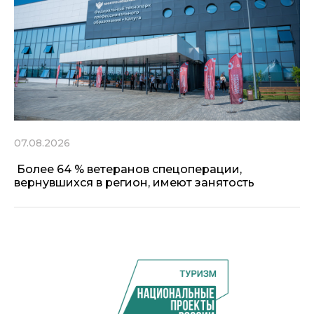
07.08.2026
Более 64 % ветеранов спецоперации,
вернувшихся в регион, имеют занятость