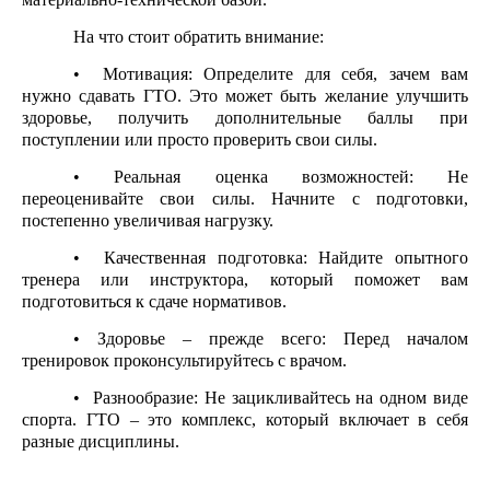
На что стоит обратить внимание:
• Мотивация: Определите для себя, зачем вам
нужно сдавать ГТО. Это может быть желание улучшить
здоровье, получить дополнительные баллы при
поступлении или просто проверить свои силы.
• Реальная оценка возможностей: Не
переоценивайте свои силы. Начните с подготовки,
постепенно увеличивая нагрузку.
• Качественная подготовка: Найдите опытного
тренера или инструктора, который поможет вам
подготовиться к сдаче нормативов.
• Здоровье – прежде всего: Перед началом
тренировок проконсультируйтесь с врачом.
• Разнообразие: Не зацикливайтесь на одном виде
спорта. ГТО – это комплекс, который включает в себя
разные дисциплины.