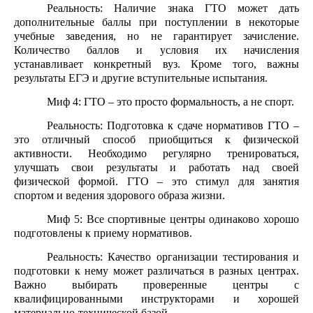
Реальность: Наличие знака ГТО может дать
дополнительные баллы при поступлении в некоторые
учебные заведения, но не гарантирует зачисление.
Количество баллов и условия их начисления
устанавливает конкретный вуз. Кроме того, важны
результаты ЕГЭ и другие вступительные испытания.
Миф 4: ГТО – это просто формальность, а не спорт.
Реальность: Подготовка к сдаче нормативов ГТО –
это отличный способ приобщиться к физической
активности. Необходимо регулярно тренироваться,
улучшать свои результаты и работать над своей
физической формой. ГТО – это стимул для занятия
спортом и ведения здорового образа жизни.
Миф 5: Все спортивные центры одинаково хорошо
подготовлены к приему нормативов.
Реальность: Качество организации тестирования и
подготовки к нему может различаться в разных центрах.
Важно выбирать проверенные центры с
квалифицированными инструкторами и хорошей
материально-технической базой.