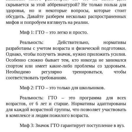
скрывается за этой аббревиатурой? Не только польза для
здоровья, но и некоторые вопросы, которые стоит
обсудить. Давайте разберем несколько распространенных
мифов и попробуем взглянуть на реалии.
Миф 1: ГТО – это легко и просто.
Реальность: Действительно, нормативы
разработаны с учетом возраста и физической подготовки.
Однако, чтобы получить значок, нужно приложить усилия.
Особенно сложно бывает тем, кто никогда не занимался
спортом или имеет какие-либо проблемы со здоровьем.
Необходимо регулярно тренироваться, чтобы
соответствовать требованиям.
Миф 2: ГТО – это только для школьников.
Реальность: ГТО – это программа для всех
возрастов, от 6 лет и старше. Нормативы адаптированы
для каждой возрастной группы, что позволяет участвовать
в комплексе и людям пожилого возраста.
Миф 3: Значок ГТО гарантирует поступление в вуз.