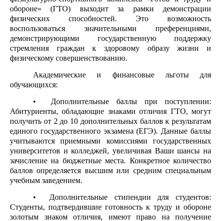
обороне» (ГТО) выходит за рамки демонстрации
физических способностей. Это возможность
воспользоваться значительными преференциями,
демонстрирующими государственную поддержку
стремления граждан к здоровому образу жизни и
физическому совершенствованию.
Академические и финансовые льготы для
обучающихся:
• Дополнительные баллы при поступлении:
Абитуриенты, обладающие знаками отличия ГТО, могут
получить от 2 до 10 дополнительных баллов к результатам
единого государственного экзамена (ЕГЭ). Данные баллы
учитываются приемными комиссиями государственных
университетов и колледжей, увеличивая Ваши шансы на
зачисление на бюджетные места. Конкретное количество
баллов определяется высшим или средним специальным
учебным заведением.
• Дополнительные стипендии для студентов:
Студенты, подтвердившие готовность к труду и обороне
золотым знаком отличия, имеют право на получение