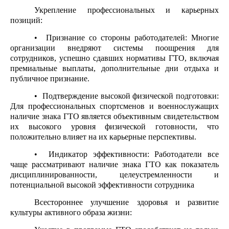
Укрепление профессиональных и карьерных
позиций:
• Признание со стороны работодателей: Многие
организации внедряют системы поощрения для
сотрудников, успешно сдавших нормативы ГТО, включая
премиальные выплаты, дополнительные дни отдыха и
публичное признание.
• Подтверждение высокой физической подготовки:
Для профессиональных спортсменов и военнослужащих
наличие знака ГТО является объективным свидетельством
их высокого уровня физической готовности, что
положительно влияет на их карьерные перспективы.
• Индикатор эффективности: Работодатели все
чаще рассматривают наличие знака ГТО как показатель
дисциплинированности, целеустремленности и
потенциальной высокой эффективности сотрудника
Всестороннее улучшение здоровья и развитие
культуры активного образа жизни: