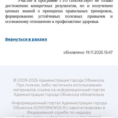
Участие в программе ГТО способствует не только
достижению конкретных результатов, но и получению
ценных знаний о принципах правильных тренировок,
формированию устойчивых полезных привычек и
осознанному отношению к профилактике здоровья.
Вернуться в раздел
обновлено 19.11.2025 15:47
© 2009-2026 Администрация города Обнинска.
При полном, либо частичном использовании
материалов ссылка на информационный портал
Администрации города Обнинска обязательна.
Информационный портал Администрации города
Обнинска ADMOBNINSK.RU зарегистрирован в
Федеральной службе по надзору
в сфере связи, информационных технологий