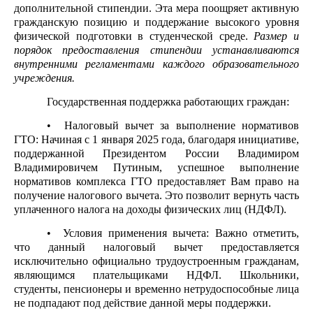
дополнительной стипендии. Эта мера поощряет активную
гражданскую позицию и поддержание высокого уровня
физической подготовки в студенческой среде.
Размер и
порядок предоставления стипендии устанавливаются
внутренними регламентами каждого образовательного
учреждения.
Государственная поддержка работающих граждан:
• Налоговый вычет за выполнение нормативов
ГТО: Начиная с 1 января 2025 года, благодаря инициативе,
поддержанной Президентом России Владимиром
Владимировичем Путиным, успешное выполнение
нормативов комплекса ГТО предоставляет Вам право на
получение налогового вычета. Это позволит вернуть часть
уплаченного налога на доходы физических лиц (НДФЛ).
• Условия применения вычета: Важно отметить,
что данный налоговый вычет предоставляется
исключительно официально трудоустроенным гражданам,
являющимся плательщиками НДФЛ. Школьники,
студенты, пенсионеры и временно нетрудоспособные лица
не подпадают под действие данной меры поддержки.