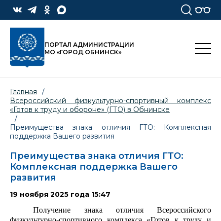
ПОРТАЛ АДМИНИСТРАЦИИ
МО «ГОРОД ОБНИНСК»
Главная
/
Всероссийский физкультурно-спортивный комплекс
«Готов к труду и обороне» (ГТО) в Обнинске
/
Преимущества знака отличия ГТО: Комплексная
поддержка Вашего развития
Преимущества знака отличия ГТО:
Комплексная поддержка Вашего
развития
19 ноября 2025 года 15:47
Получение знака отличия Всероссийского
физкультурно-спортивного комплекса «Готов к труду и