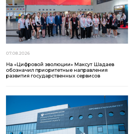
07.08.2026
На «Цифровой эволюции» Максут Шадаев
обозначил приоритетные направления
развития государственных сервисов