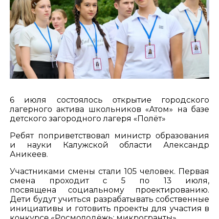
6 июля состоялось открытие городского
лагерного актива школьников «Атом» на базе
детского загородного лагеря «Полёт»
Ребят поприветствовал министр образования
и науки Калужской области Александр
Аникеев.
Участниками смены стали 105 человек. Первая
смена проходит с 5 по 13 июля,
посвящена социальному проектированию.
Дети будут учиться разрабатывать собственные
инициативы и готовить проекты для участия в
конкурсе «Росмолодёжь: микрогранты».