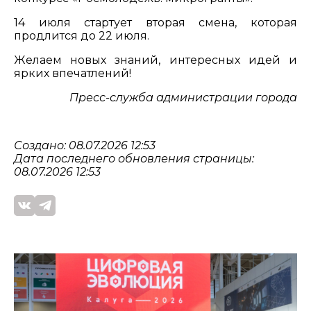
14 июля стартует вторая смена, которая
продлится до 22 июля.
Желаем новых знаний, интересных идей и
ярких впечатлений!
Пресс-служба администрации города
Создано: 08.07.2026 12:53
Дата последнего обновления страницы:
08.07.2026 12:53