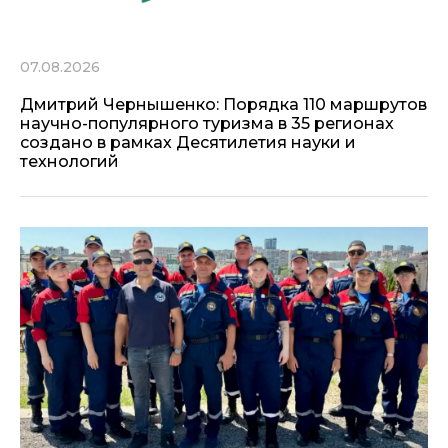
07.08.2026
Дмитрий Чернышенко: Порядка 110 маршрутов
научно-популярного туризма в 35 регионах
создано в рамках Десятилетия науки и
технологий