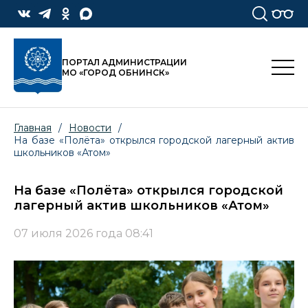
ПОРТАЛ АДМИНИСТРАЦИИ
МО «ГОРОД ОБНИНСК»
Главная
/
Новости
/
На базе «Полёта» открылся городской лагерный актив
школьников «Атом»
На базе «Полёта» открылся городской
лагерный актив школьников «Атом»
07 июля 2026 года 08:41