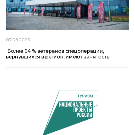
07.08.2026
Более 64 % ветеранов спецоперации,
вернувшихся в регион, имеют занятость