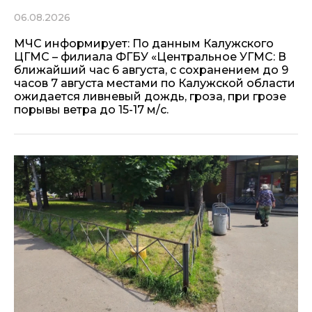
06.08.2026
МЧС информирует: По данным Калужского
ЦГМС – филиала ФГБУ «Центральное УГМС: В
ближайший час 6 августа, с сохранением до 9
часов 7 августа местами по Калужской области
ожидается ливневый дождь, гроза, при грозе
порывы ветра до 15-17 м/с.