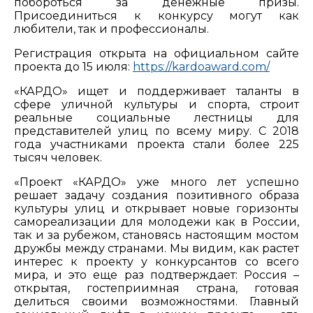
побороться за денежные призы.
Присоединиться к конкурсу могут как
любители, так и профессионалы.
Регистрация открыта на официальном сайте
проекта до 15 июля:
https://kardoaward.com/
«КАРДО» ищет и поддерживает таланты в
сфере уличной культуры и спорта, строит
реальные социальные лестницы для
представителей улиц по всему миру. С 2018
года участниками проекта стали более 225
тысяч человек.
«Проект «КАРДО» уже много лет успешно
решает задачу создания позитивного образа
культуры улиц и открывает новые горизонты
самореализации для молодежи как в России,
так и за рубежом, становясь настоящим мостом
дружбы между странами. Мы видим, как растет
интерес к проекту у конкурсантов со всего
мира, и это еще раз подтверждает: Россия –
открытая, гостеприимная страна, готовая
делиться своими возможностями. Главный