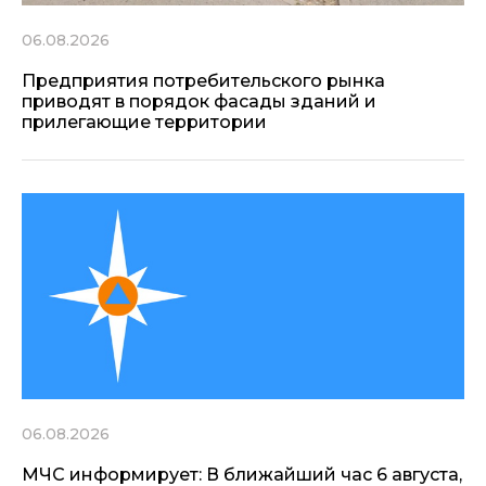
06.08.2026
Предприятия потребительского рынка
приводят в порядок фасады зданий и
прилегающие территории
06.08.2026
МЧС информирует: В ближайший час 6 августа,