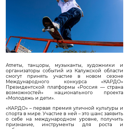
Атлеты, танцоры, музыканты, художники и
организаторы событий из Калужской области
смогут принять участие в новом сезоне
Международного конкурса «КАРДО»
Президентской платформы «Россия — страна
возможностей» национального проекта
«Молодежь и дети».
«КАРДО» – первая премия уличной культуры и
спорта в мире. Участие в ней – это шанс заявить
о себе на международном уровне, получить
признание, инструменты для роста и