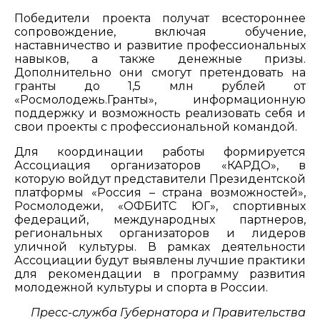
Победители проекта получат всестороннее
сопровождение, включая обучение,
наставничество и развитие профессиональных
навыков, а также денежные призы.
Дополнительно они смогут претендовать на
гранты до 1,5 млн рублей от
«Росмолодежь.Гранты», информационную
поддержку и возможность реализовать себя и
свои проекты с профессиональной командой.
Для координации работы формируется
Ассоциация организаторов «КАРДО», в
которую войдут представители Президентской
платформы «Россия – страна возможностей»,
Росмолодежи, «ОФБИТС ЮГ», спортивных
федераций, международных партнеров,
региональных организаторов и лидеров
уличной культуры. В рамках деятельности
Ассоциации будут выявлены лучшие практики
для рекомендации в программу развития
молодежной культуры и спорта в России.
Пресс-служба Губернатора и Правительства