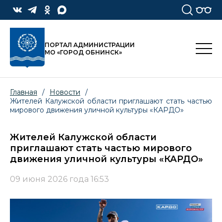
ПОРТАЛ АДМИНИСТРАЦИИ
МО «ГОРОД ОБНИНСК»
Главная
/
Новости
/
Жителей Калужской области приглашают стать частью
мирового движения уличной культуры «КАРДО»
Жителей Калужской области
приглашают стать частью мирового
движения уличной культуры «КАРДО»
09 июня 2026 года 16:53