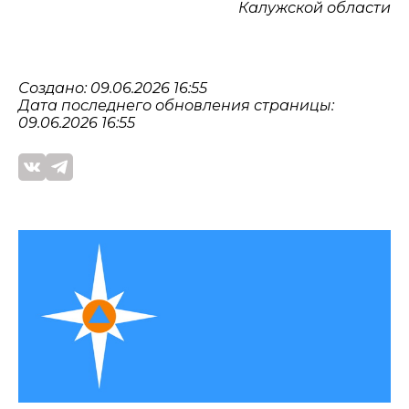
Калужской области
Создано: 09.06.2026 16:55
Дата последнего обновления страницы:
09.06.2026 16:55