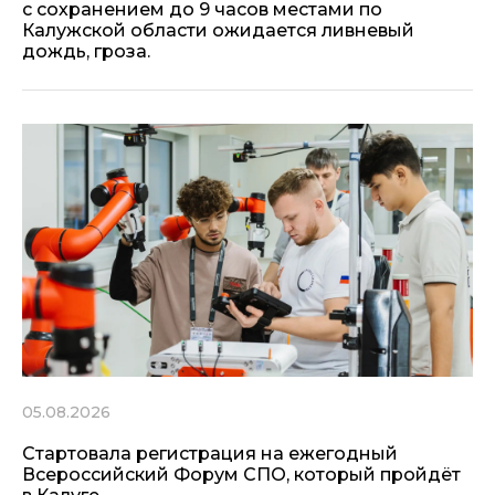
с сохранением до 9 часов местами по
Калужской области ожидается ливневый
дождь, гроза.
05.08.2026
Стартовала регистрация на ежегодный
Всероссийский Форум СПО, который пройдёт